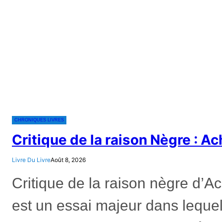
CHRONIQUES LIVRES
Critique de la raison Nègre : A
Livre Du Livre
Août 8, 2026
Critique de la raison nègre d’
est un essai majeur dans lequel