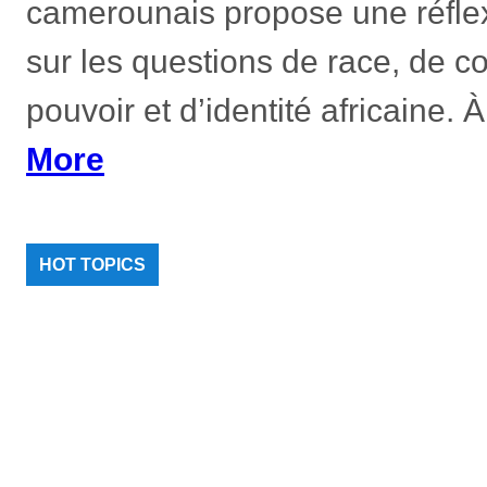
camerounais propose une réfle
sur les questions de race, de c
pouvoir et d’identité africaine.
More
HOT TOPICS