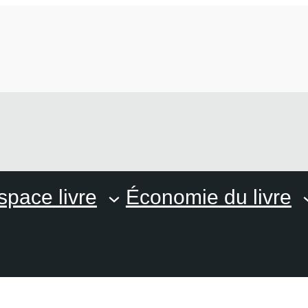
space livre
Économie du livre