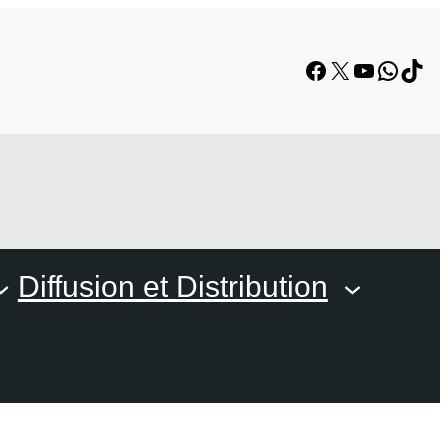
Diffusion et Distribution