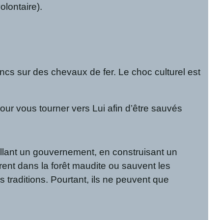
olontaire).
ncs sur des chevaux de fer. Le choc culturel est
r vous tourner vers Lui afin d’être sauvés
tallant un gouvernement, en construisant un
ntrent dans la forêt maudite ou sauvent les
traditions. Pourtant, ils ne peuvent que