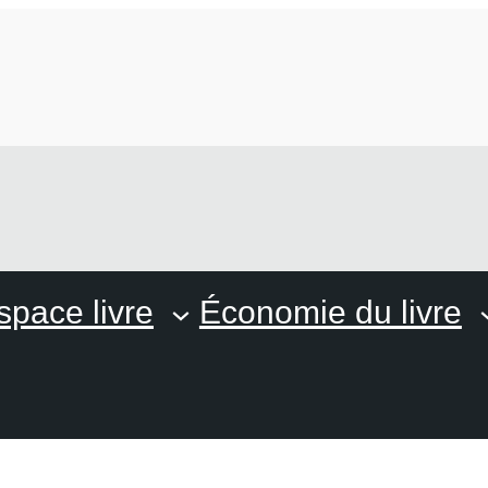
space livre
Économie du livre