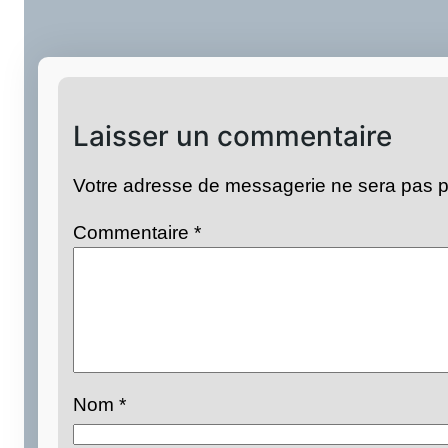
Laisser un commentaire
Votre adresse de messagerie ne sera pas p
Commentaire
*
Nom
*