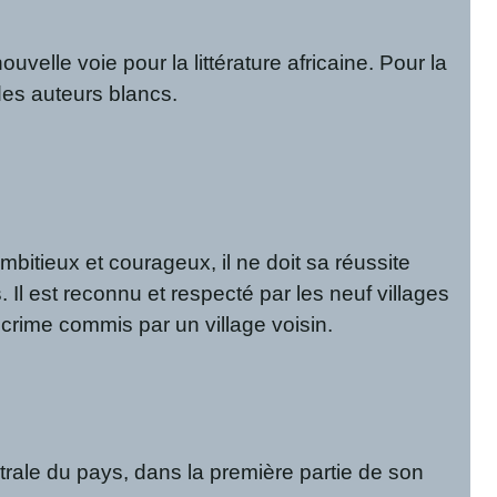
velle voie pour la littérature africaine. Pour la
 des auteurs blancs.
mbitieux et courageux, il ne doit sa réussite
 Il est reconnu et respecté par les neuf villages
 crime commis par un village voisin.
trale du pays, dans la première partie de son