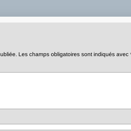
ubliée.
Les champs obligatoires sont indiqués avec