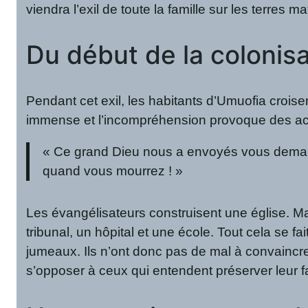
viendra l’exil de toute la famille sur les terres m
Du début de la colonisa
Pendant cet exil, les habitants d’Umuofia crois
immense et l’incompréhension provoque des act
« Ce grand Dieu nous a envoyés vous demande
quand vous mourrez ! »
Les évangélisateurs construisent une église. Ma
tribunal, un hôpital et une école. Tout cela se f
jumeaux. Ils n’ont donc pas de mal à convaincre
s’opposer à ceux qui entendent préserver leur f