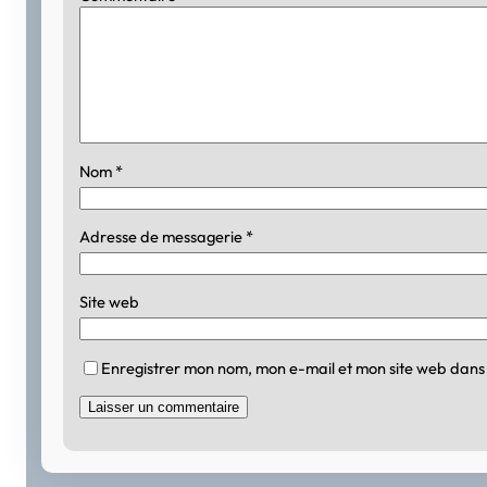
Nom
*
Adresse de messagerie
*
Site web
Enregistrer mon nom, mon e-mail et mon site web dans