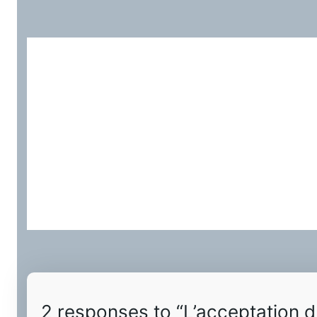
2 responses to “L’acceptation d