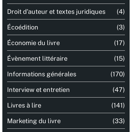
Droit d'auteur et textes juridiques
(4)
Écoédition
(3)
Économie du livre
(17)
Évènement littéraire
(15)
Informations générales
(170)
Interview et entretien
(47)
Livres à lire
(141)
Marketing du livre
(33)