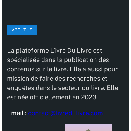
ABOUT US
La plateforme L’ivre Du Livre est
spécialisée dans la publication des
contenus sur le livre. Elle a aussi pour
mission de faire des recherches et
enquêtes dans le secteur du livre. Elle
est née officiellement en 2023.
Email :
contact@livredulivre.com