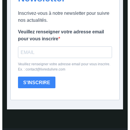
Inscrivez-vous à notre newsletter pour suivre
nos actualités.
Veuillez renseigner votre adresse email
pour vous inscrire
Veuillez renseigner votre adresse email pour vous inscrire.
Ex. : contact@livredulivre.com
S'INSCRIRE