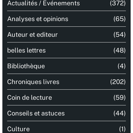
Actualités / Evénements
(372)
Analyses et opinions
(65)
Auteur et editeur
(54)
belles lettres
(48)
Bibliothèque
(4)
Chroniques livres
(202)
Coin de lecture
(59)
Conseils et astuces
(44)
Culture
(1)