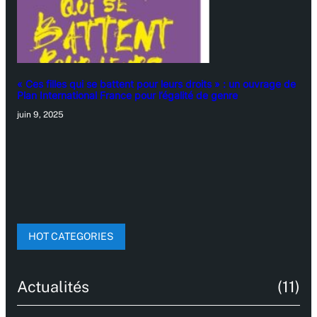
« Ces filles qui se battent pour leurs droits » : un ouvrage de
Plan International France pour l’égalité de genre
juin 9, 2025
HOT CATEGORIES
Actualités
(11)