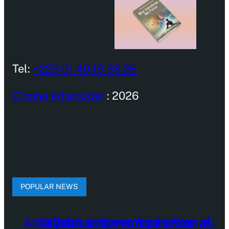
Tel:
+229 01 40 19 93 26
Chaine WhatsApp
: 2026
POPULAR NEWS