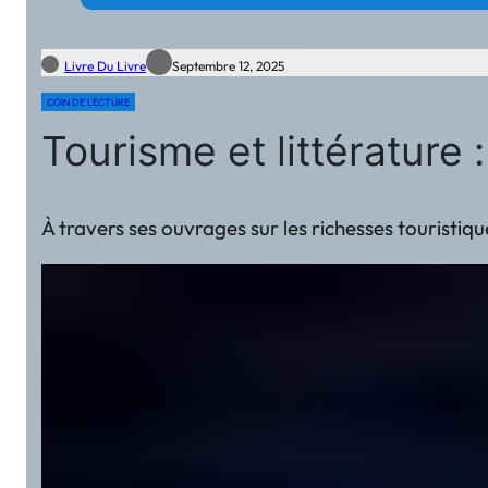
Livre Du Livre
Septembre 12, 2025
COIN DE LECTURE
Tourisme et littératur
À travers ses ouvrages sur les richesses touristiqu