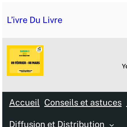
L’ivre Du Livre
Accueil
Conseils et astuces
Diffusion et Distribution