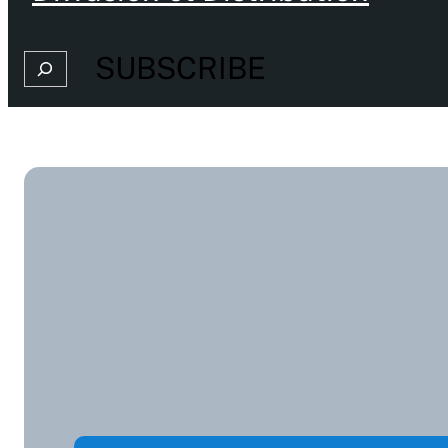
SUBSCRIBE
Search