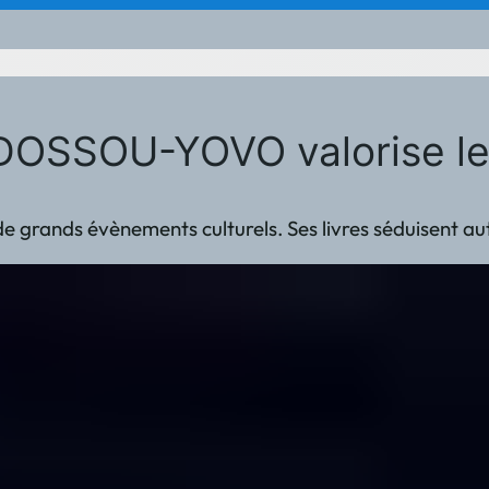
r DOSSOU-YOVO valorise le
de grands évènements culturels. Ses livres séduisent au