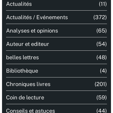
Actualités
(11)
Actualités / Evénements
(372)
Analyses et opinions
(65)
Auteur et editeur
(54)
belles lettres
(48)
Bibliothèque
(4)
Chroniques livres
(201)
Coin de lecture
(59)
Conseils et astuces
(44)