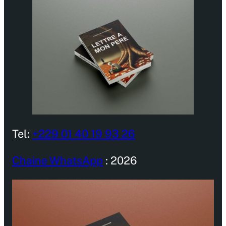
Tel:
+229 01 40 19 93 26
Chaine WhatsApp
: 2026