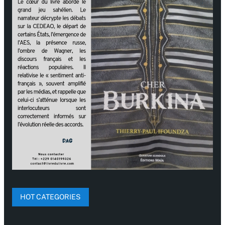
HOT CATEGORIES