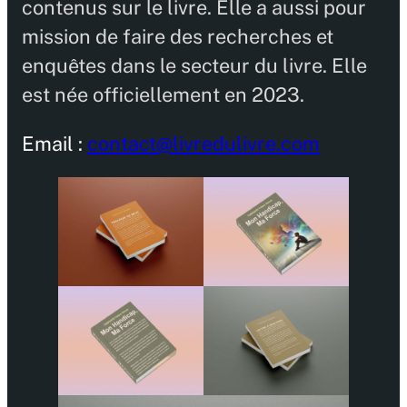
contenus sur le livre. Elle a aussi pour
mission de faire des recherches et
enquêtes dans le secteur du livre. Elle
est née officiellement en 2023.
Email :
contact@livredulivre.com