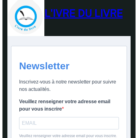
L'IVRE DU LIVRE
Newsletter
Inscrivez-vous à notre newsletter pour suivre
nos actualités.
Veuillez renseigner votre adresse email
pour vous inscrire
Veuillez renseigner votre adresse email pour vous inscrire.