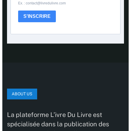
Ex. : contact@livredulivre.com
S'INSCRIRE
ABOUT US
La plateforme L’ivre Du Livre est
spécialisée dans la publication des