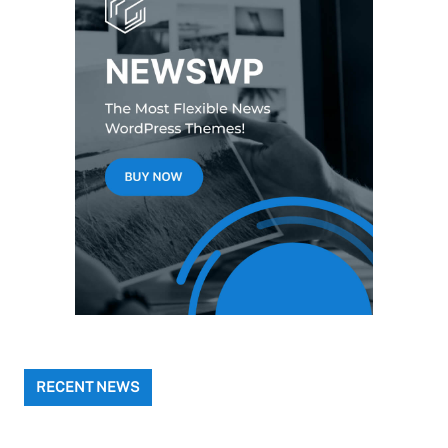
RECENT NEWS