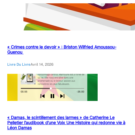
« Crimes contre le devoir » : Briston Wilfried Amoussou-
Guenou
Livre Du Livre
Avril 14, 2026
« Damas, le scintillement des larmes » de Catherine Le
Pelletier l’audibook d’une Voix Une Histoire qui redonne vie à
Léon Damas