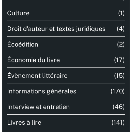
Culture
(1)
Droit d'auteur et textes juridiques
(4)
Écoédition
(2)
Économie du livre
(17)
Évènement littéraire
(15)
Informations générales
(170)
Interview et entretien
(46)
Livres à lire
(141)