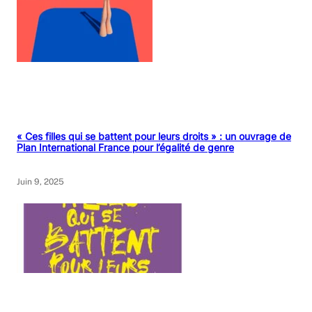
« Ces filles qui se battent pour leurs droits » : un ouvrage de
Plan International France pour l’égalité de genre
Juin 9, 2025