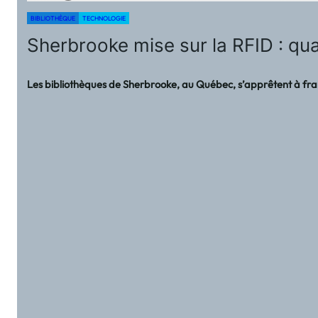
BIBLIOTHÈQUE
TECHNOLOGIE
Sherbrooke mise sur la RFID : qua
Les bibliothèques de Sherbrooke, au Québec, s’apprêtent à franc