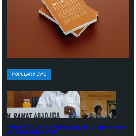
POPULAR NEWS
« Aïcha à la barre ! » de Ramat Abadjida : un premier roman
où l’amour devient procès