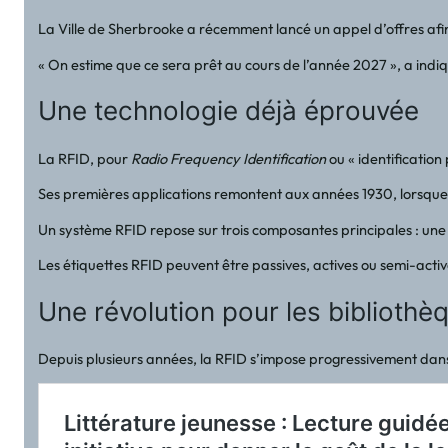
La Ville de Sherbrooke a récemment lancé un appel d’offres afin
« On estime que ce sera prêt au cours de l’année 2027 », a indiqu
Une technologie déjà éprouvée
La RFID, pour
Radio Frequency Identification
ou « identification
Ses premières applications remontent aux années 1930, lorsque l
Un système RFID repose sur trois composantes principales : une 
Les étiquettes RFID peuvent être passives, actives ou semi-acti
Une révolution pour les biblioth
Depuis plusieurs années, la RFID s’impose progressivement dans 