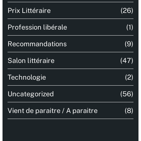
Prix Littéraire
(26)
Profession libérale
(1)
Recommandations
(9)
Salon littéraire
(47)
Technologie
(2)
Uncategorized
(56)
Vient de paraitre / A paraitre
(8)