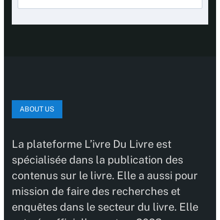
ABOUT US
La plateforme L’ivre Du Livre est
spécialisée dans la publication des
contenus sur le livre. Elle a aussi pour
mission de faire des recherches et
enquêtes dans le secteur du livre. Elle