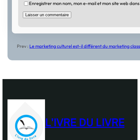
Enregistrer mon nom, mon e-mail et mon site web dans
Prev :
Le marketing culturel est-il différent du marketing cla
L'IVRE DU LIVRE