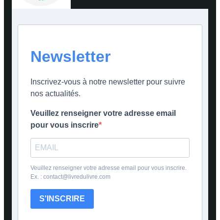
Newsletter
Inscrivez-vous à notre newsletter pour suivre
nos actualités.
Veuillez renseigner votre adresse email
pour vous inscrire
Veuillez renseigner votre adresse email pour vous inscrire.
Ex. : contact@livredulivre.com
S'INSCRIRE