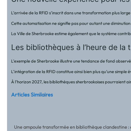
L’arrivée de la RFID s’inscrit dans une transformation plus lar
Cette automatisation ne signifie pas pour autant une diminutio
La Ville de Sherbrooke estime également que le système contribu
Les bibliothèques à l’heure de la 
L’exemple de Sherbrooke illustre une tendance de fond observée 
L’intégration de la RFID constitue ainsi bien plus qu’une simple 
À l’horizon 2027, les bibliothèques sherbrookoises pourraient a
Articles Similaires
Une ampoule transformée en bibliothèque clandestine : qua