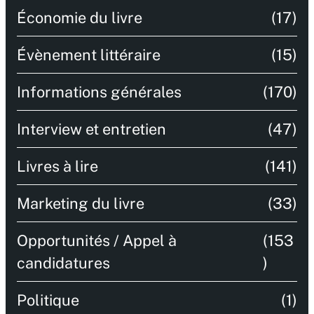
Économie du livre
(17)
Évènement littéraire
(15)
Informations générales
(170)
Interview et entretien
(47)
Livres à lire
(141)
Marketing du livre
(33)
Opportunités / Appel à
(153
candidatures
)
Politique
(1)