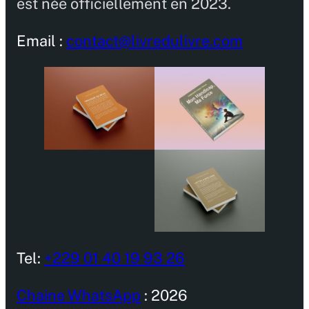
est née officiellement en 2023.
Email :
contact@livredulivre.com
Tel:
+229 01 40 19 93 26
Chaine WhatsApp
: 2026