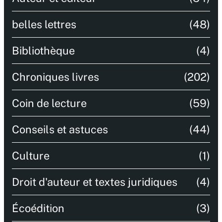
belles lettres
(48)
Bibliothèque
(4)
Chroniques livres
(202)
Coin de lecture
(59)
Conseils et astuces
(44)
Culture
(1)
Droit d'auteur et textes juridiques
(4)
Écoédition
(3)