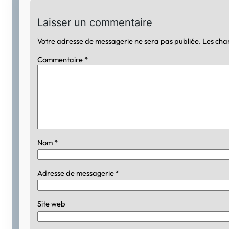
Laisser un commentaire
Votre adresse de messagerie ne sera pas publiée.
Les cha
Commentaire
*
Nom
*
Adresse de messagerie
*
Site web