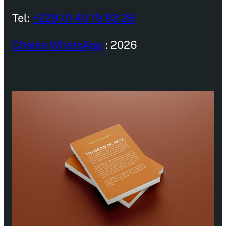
Tel:
+229 01 40 19 93 26
Chaine WhatsApp
: 2026