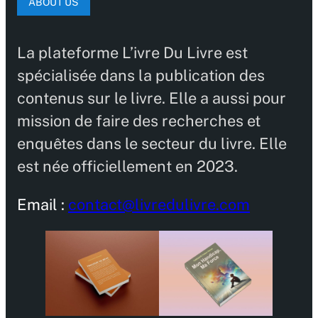
ABOUT US
La plateforme L’ivre Du Livre est
spécialisée dans la publication des
contenus sur le livre. Elle a aussi pour
mission de faire des recherches et
enquêtes dans le secteur du livre. Elle
est née officiellement en 2023.
Email :
contact@livredulivre.com