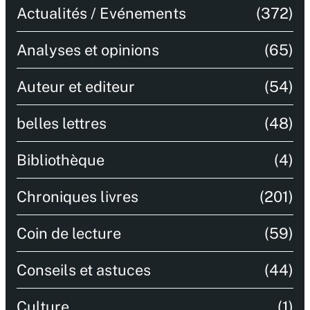
Actualités / Evénements
(372)
Analyses et opinions
(65)
Auteur et editeur
(54)
belles lettres
(48)
Bibliothèque
(4)
Chroniques livres
(201)
Coin de lecture
(59)
Conseils et astuces
(44)
Culture
(1)