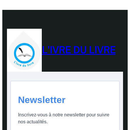
L'IVRE DU LIVRE
Newsletter
Inscrivez-vous à notre newsletter pour suivre
nos actualités.