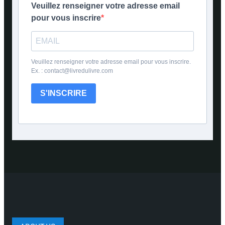
Veuillez renseigner votre adresse email
pour vous inscrire
Veuillez renseigner votre adresse email pour vous inscrire.
Ex. : contact@livredulivre.com
S'INSCRIRE