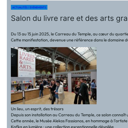
ACTUALITÉS / EVÉNEMENTS
Salon du livre rare et des arts gr
Du 13 au 15 juin 2025, le Carreau du Temple, au cœur du quartier
Cette manifestation, devenue une référence dans le domaine du li
Un lieu, un esprit, des trésors
Depuis son installation au Carreau du Temple, ce salon connaît un
Cette année, le Musée Alekos Fassianos, en hommage à l’artiste gr
Kafka en lumière : une collection exceptionnelle dévoilée