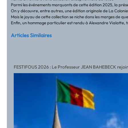
Parmi les événements marquants de cette édition 2025, la présen
On y découvre, entre autres, une édition originale de La Coloni
Mais le joyau de cette collection se niche dans les marges de que
Enfin, un hommage particulier est rendu à Alexandre Vialatte, 
Articles Similaires
FESTIFOUS 2026 : Le Professeur JEAN BAHEBECK rejoint l’