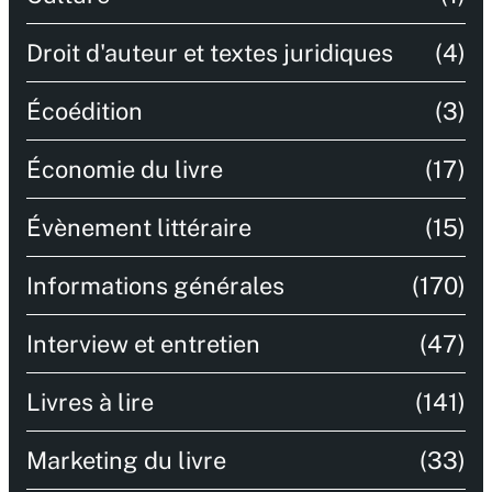
Droit d'auteur et textes juridiques
(4)
Écoédition
(3)
Économie du livre
(17)
Évènement littéraire
(15)
Informations générales
(170)
Interview et entretien
(47)
Livres à lire
(141)
Marketing du livre
(33)