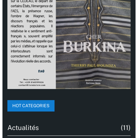
HOT CATEGORIES
Actualités
(11)