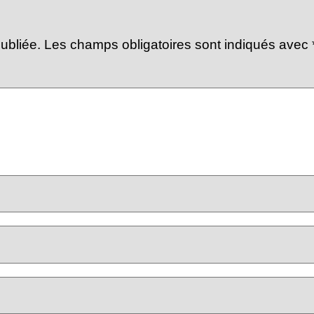
ubliée.
Les champs obligatoires sont indiqués avec