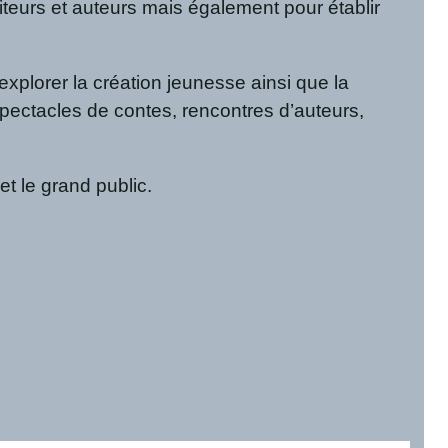
teurs et auteurs mais également pour établir
explorer la création jeunesse ainsi que la
 spectacles de contes, rencontres d’auteurs,
et le grand public.