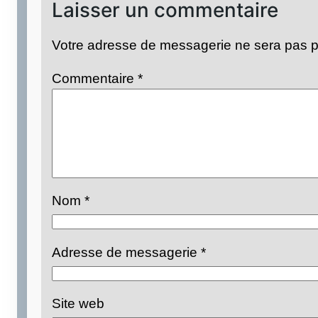
Laisser un commentaire
Votre adresse de messagerie ne sera pas p
Commentaire
*
Nom
*
Adresse de messagerie
*
Site web