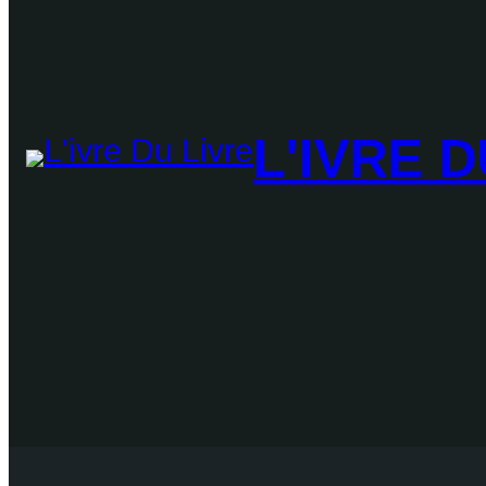
L'IVRE D