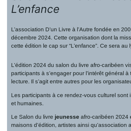
L’enfance
L’association D’un Livre à l’Autre fondée en 200
décembre 2024. Cette organisation dont la missio
cette édition le cap sur “L’enfance”. Ce sera au 
L’édition 2024 du salon du livre afro-caribéen v
participants à s’engager pour l’intérêt général à t
lecture. Il s’agit entre autres pour les organisat
Les participants à ce rendez-vous culturel sont
et humaines.
Le Salon du livre
jeunesse
afro-caribéen 2024 
maisons d’édition, artistes ainsi qu’association