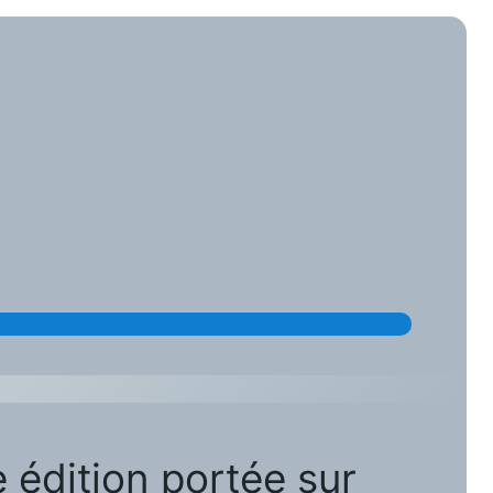
 édition portée sur