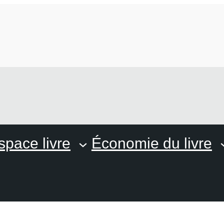
space livre
Économie du livre