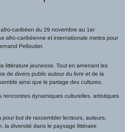
afro-caribéen du 29 novembre au 1er
se afro-caribéenne et internationale mettra pour
ernand Pelloutier.
la littérature jeunesse. Tout en amenant les
tre de divers public autour du livre et de la
e-ensemble ainsi que le partage des cultures.
 rencontres dynamiques culturelles, artistiques
pour but de rassembler lecteurs, auteurs,
n, la diversité dans le paysage littéraire