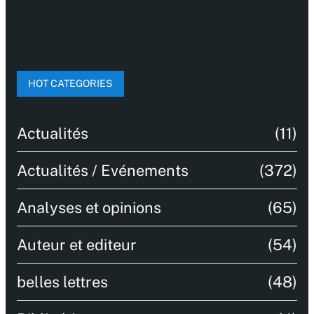
HOT CATEGORIES
Actualités
(11)
Actualités / Evénements
(372)
Analyses et opinions
(65)
Auteur et editeur
(54)
belles lettres
(48)