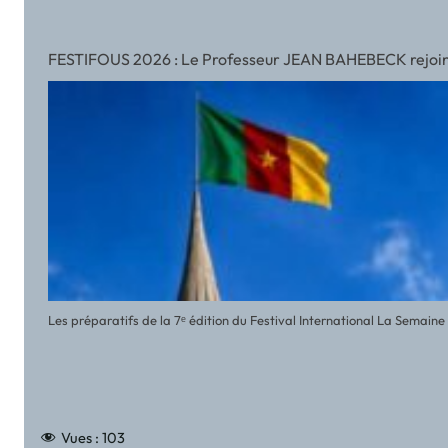
FESTIFOUS 2026 : Le Professeur JEAN BAHEBECK rejoint l’
Les préparatifs de la 7ᵉ édition du Festival International La Semai
Vues :
103