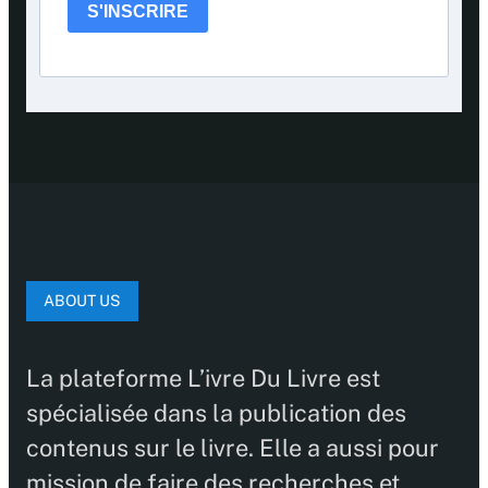
S'INSCRIRE
ABOUT US
La plateforme L’ivre Du Livre est
spécialisée dans la publication des
contenus sur le livre. Elle a aussi pour
mission de faire des recherches et