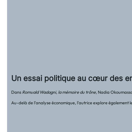
Un essai politique au cœur des 
Dans
Romuald Wadagni, la mémoire du trône
, Nadia Okoumassou
Au-delà de l’analyse économique, l’autrice explore également l