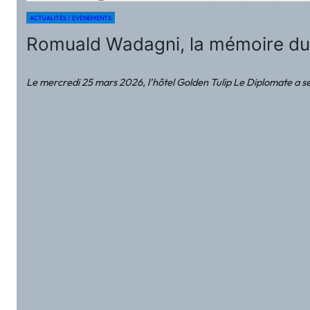
ACTUALITÉS / EVÉNEMENTS
Romuald Wadagni, la mémoire du t
Le mercredi 25 mars 2026, l’hôtel Golden Tulip Le Diplomate a ser