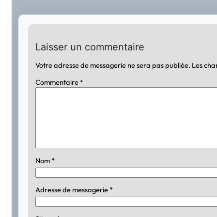
Laisser un commentaire
Votre adresse de messagerie ne sera pas publiée.
Les cha
Commentaire
*
Nom
*
Adresse de messagerie
*