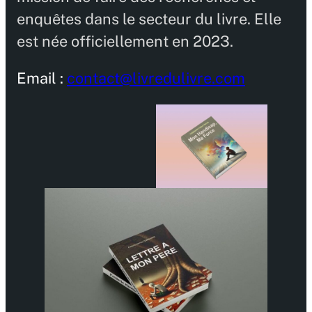
enquêtes dans le secteur du livre. Elle
est née officiellement en 2023.
Email :
contact@livredulivre.com