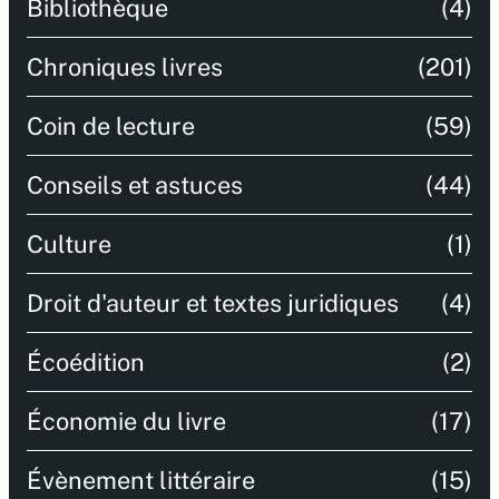
Bibliothèque
(4)
Chroniques livres
(201)
Coin de lecture
(59)
Conseils et astuces
(44)
Culture
(1)
Droit d'auteur et textes juridiques
(4)
Écoédition
(2)
Économie du livre
(17)
Évènement littéraire
(15)