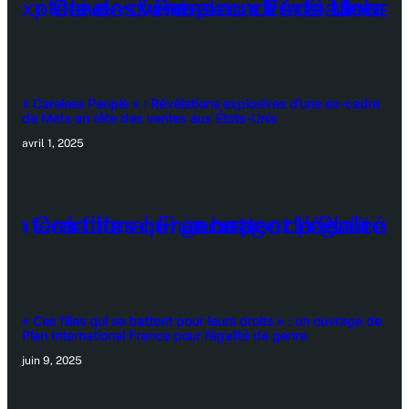
« Careless People » : Révélations explosives d’une ex-cadre
de Meta en tête des ventes aux États-Unis
avril 1, 2025
« Ces filles qui se battent pour leurs droits » : un ouvrage de
Plan International France pour l’égalité de genre
juin 9, 2025