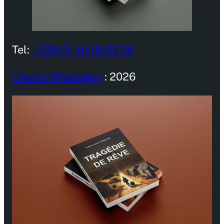
Tel:
+229 01 40 19 93 26
Chaine WhatsApp
: 2026