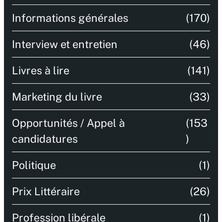
Informations générales
(170)
Interview et entretien
(46)
Livres à lire
(141)
Marketing du livre
(33)
Opportunités / Appel à
(153
candidatures
)
Politique
(1)
Prix Littéraire
(26)
Profession libérale
(1)