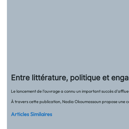
Entre littérature, politique et en
Le lancement de l’ouvrage a connu un important succès d’affluen
À travers cette publication, Nadia Okoumassoun propose une cont
Articles Similaires