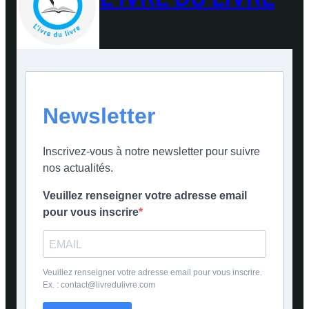
Newsletter
Inscrivez-vous à notre newsletter pour suivre
nos actualités.
Veuillez renseigner votre adresse email
pour vous inscrire
Veuillez renseigner votre adresse email pour vous inscrire.
Ex. : contact@livredulivre.com