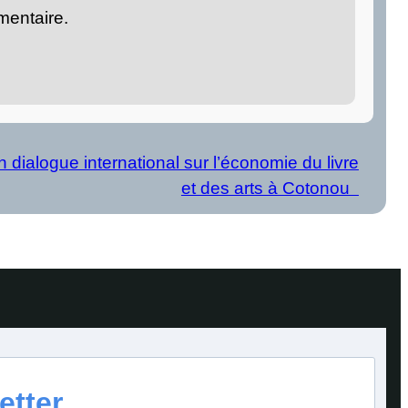
mentaire.
 dialogue international sur l’économie du livre
et des arts à Cotonou
etter