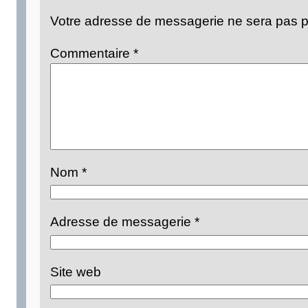
Votre adresse de messagerie ne sera pas p
Commentaire
*
Nom
*
Adresse de messagerie
*
Site web