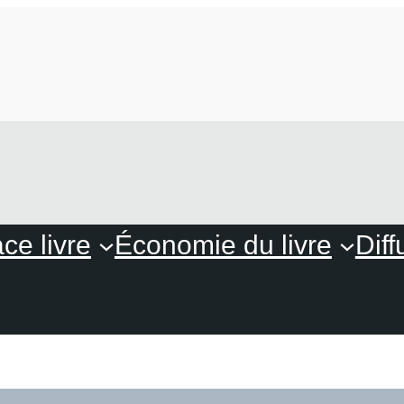
ce livre
Économie du livre
Diff