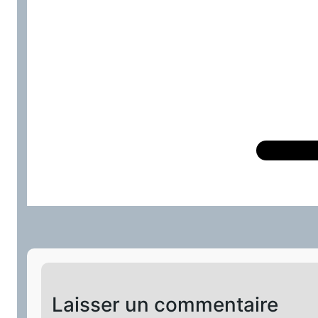
Laisser un commentaire