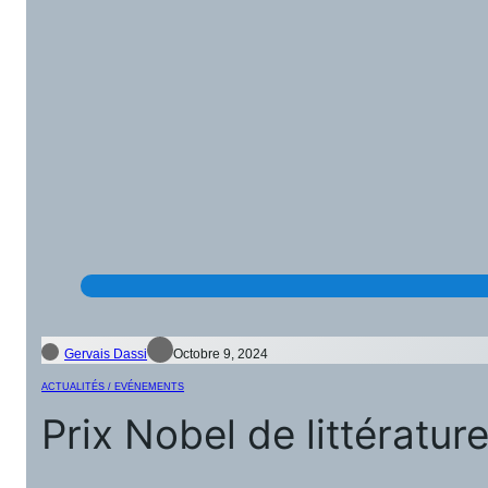
Gervais Dassi
Octobre 9, 2024
ACTUALITÉS / EVÉNEMENTS
Prix Nobel de littératu