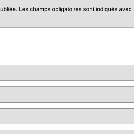
ubliée.
Les champs obligatoires sont indiqués avec