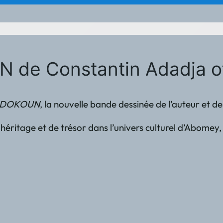
 de Constantin Adadja of
DOKOUN
, la nouvelle bande dessinée de l’auteur et 
 d’héritage et de trésor dans l’univers culturel d’Abome