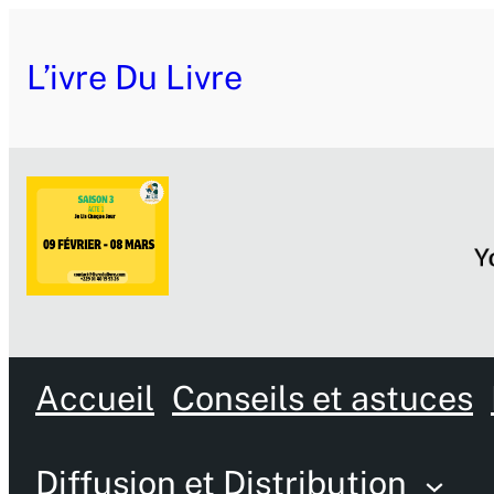
L’ivre Du Livre
Accueil
Conseils et astuces
Diffusion et Distribution