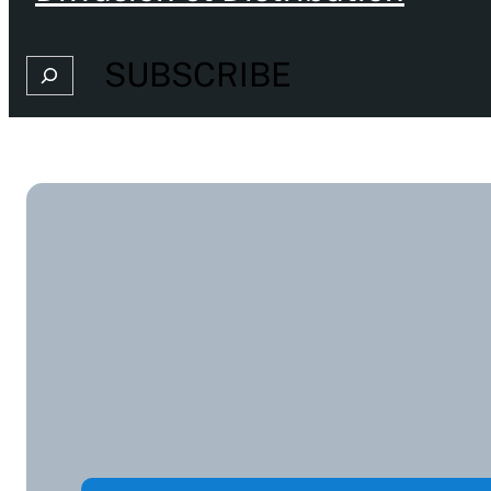
SUBSCRIBE
Search