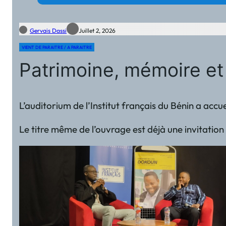
Gervais Dassi
Juillet 2, 2026
VIENT DE PARAITRE / A PARAITRE
Patrimoine, mémoire et
L’auditorium de l’Institut français du Bénin a accuei
Le titre même de l’ouvrage est déjà une invitation