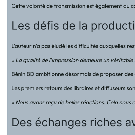
Cette volonté de transmission est également au cœu
Les défis de la producti
L’auteur n’a pas éludé les difficultés auxquelles
«
La qualité de l’impression demeure un véritable
Bénin BD ambitionne désormais de proposer des al
Les premiers retours des libraires et diffuseurs so
«
Nous avons reçu de belles réactions. Cela nous c
Des échanges riches av