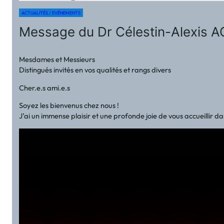
ACTUALITÉS / EVÉNEMENTS
Message du Dr Célestin-Alexis AG
Mesdames et Messieurs
Distingués invités en vos qualités et rangs divers
Cher.e.s ami.e.s
Soyez les bienvenus chez nous !
J’ai un immense plaisir et une profonde joie de vous accueillir