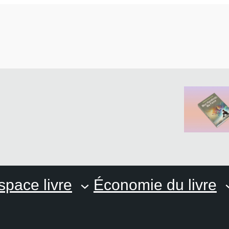
space livre
Économie du livre