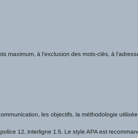
ots maximum, à l’exclusion des mots-clés, à l’adres
ommunication, les objectifs, la méthodologie utilisée,
police 12, interligne 1.5. Le style APA est recomman