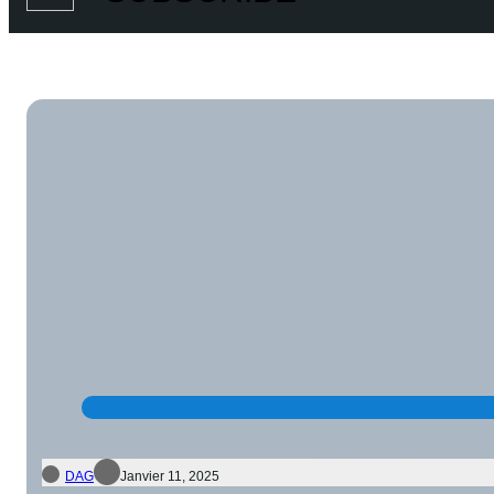
DAG
Janvier 11, 2025