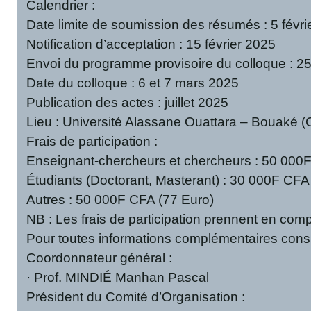
Calendrier :
Date limite de soumission des résumés : 5 févri
Notification d’acceptation : 15 février 2025
Envoi du programme provisoire du colloque : 25 
Date du colloque : 6 et 7 mars 2025
Publication des actes : juillet 2025
Lieu : Université Alassane Ouattara – Bouaké (C
Frais de participation :
Enseignant-chercheurs et chercheurs : 50 000
Étudiants (Doctorant, Masterant) : 30 000F CFA
Autres : 50 000F CFA (77 Euro)
NB : Les frais de participation prennent en compt
Pour toutes informations complémentaires consul
Coordonnateur général :
· Prof. MINDIÉ Manhan Pascal
Président du Comité d’Organisation :