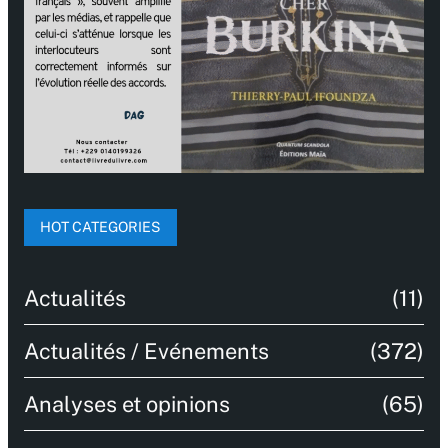
HOT CATEGORIES
Actualités
(11)
Actualités / Evénements
(372)
Analyses et opinions
(65)