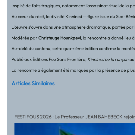
Inspiré de faits tragiques, notamment l’assassinat rituel de la p
Au cœur du récit, la divinité Kinninssi — figure issue du Sud-Bé
L’œuvre s’ouvre dans une atmosphère dramatique, portée par le s
Modérée par
Christeuge Hounkpevi
, la rencontre a donné lieu 
Au-delà du contenu, cette quatrième édition confirme la montée
Publié aux Éditions Fou Sans Frontière,
Kinninssi ou la rançon du
La rencontre a également été marquée par la présence de plusieur
Articles Similaires
FESTIFOUS 2026 : Le Professeur JEAN BAHEBECK rejoint l’