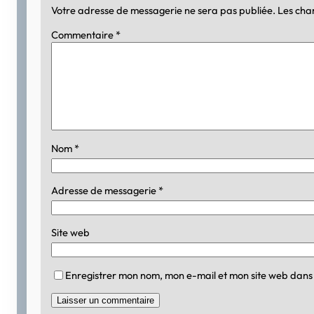
Votre adresse de messagerie ne sera pas publiée.
Les cha
Commentaire
*
Nom
*
Adresse de messagerie
*
Site web
Enregistrer mon nom, mon e-mail et mon site web dans