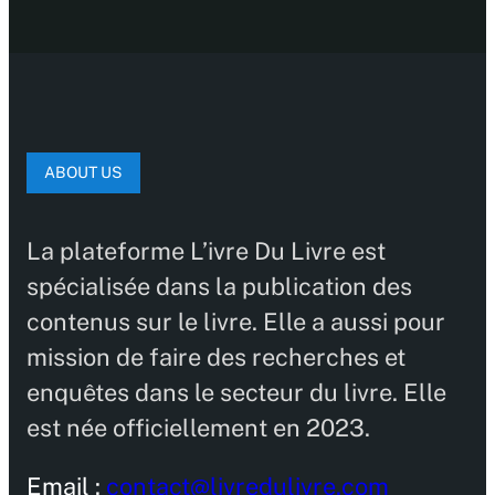
ABOUT US
La plateforme L’ivre Du Livre est
spécialisée dans la publication des
contenus sur le livre. Elle a aussi pour
mission de faire des recherches et
enquêtes dans le secteur du livre. Elle
est née officiellement en 2023.
Email :
contact@livredulivre.com