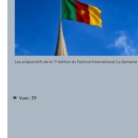
Les préparatifs de la 7ᵉ édition du Festival International La Semai
Vues :
39