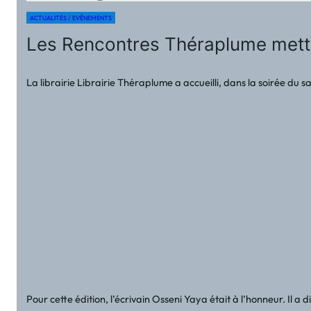
ACTUALITÉS / EVÉNEMENTS
Les Rencontres Théraplume mette
La librairie Librairie Théraplume a accueilli, dans la soirée d
Pour cette édition, l’écrivain Osseni Yaya était à l’honneur. Il 