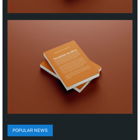
POPULAR NEWS