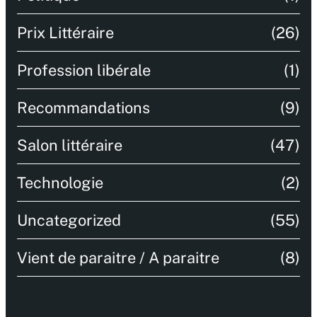
Prix Littéraire
(26)
Profession libérale
(1)
Recommandations
(9)
Salon littéraire
(47)
Technologie
(2)
Uncategorized
(55)
Vient de paraitre / A paraitre
(8)