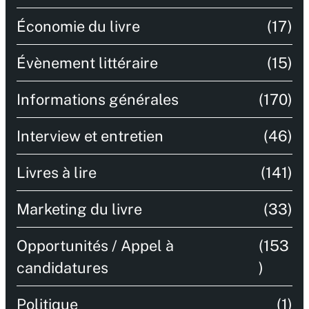
Économie du livre
(17)
Évènement littéraire
(15)
Informations générales
(170)
Interview et entretien
(46)
Livres à lire
(141)
Marketing du livre
(33)
Opportunités / Appel à
(153
candidatures
)
Politique
(1)