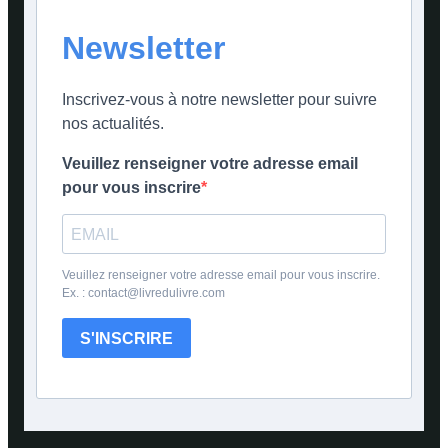
Newsletter
Inscrivez-vous à notre newsletter pour suivre
nos actualités.
Veuillez renseigner votre adresse email
pour vous inscrire
Veuillez renseigner votre adresse email pour vous inscrire.
Ex. : contact@livredulivre.com
S'INSCRIRE