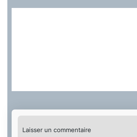
Laisser un commentaire