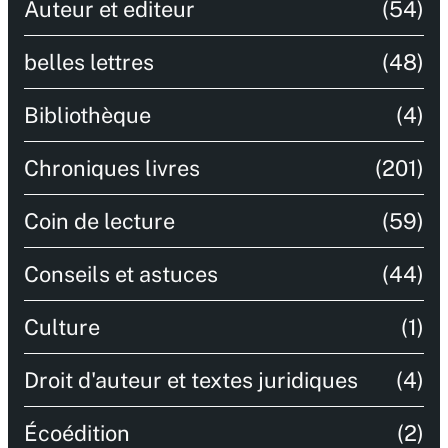
Auteur et editeur
(54)
belles lettres
(48)
Bibliothèque
(4)
Chroniques livres
(201)
Coin de lecture
(59)
Conseils et astuces
(44)
Culture
(1)
Droit d'auteur et textes juridiques
(4)
Écoédition
(2)