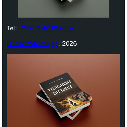
Tel:
+229 01 40 19 93 26
Chaine WhatsApp
: 2026