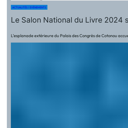
ACTUALITÉS / EVÉNEMENTS
Le Salon National du Livre 2024 
L’esplanade extérieure du Palais des Congrès de Cotonou accueil