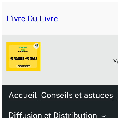
L’ivre Du Livre
Accueil
Conseils et astuces
Diffusion et Distribution