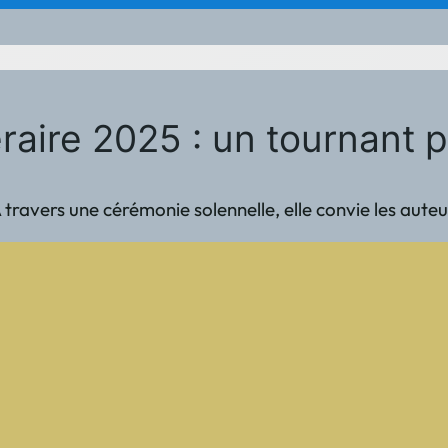
raire 2025 : un tournant p
 travers une cérémonie solennelle, elle convie les auteu