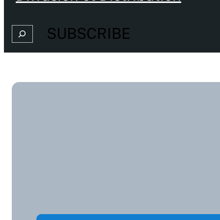
SUBSCRIBE
Search