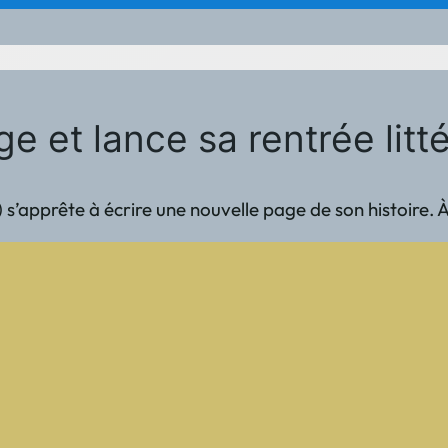
e et lance sa rentrée litté
 s’apprête à écrire une nouvelle page de son histoire. À