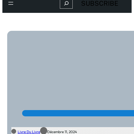
Search
SUBSCRIBE
Livre Du Livre
Décembre 11, 2024