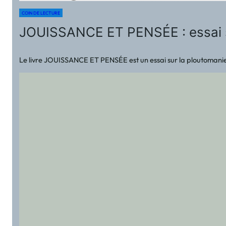
COIN DE LECTURE
JOUISSANCE ET PENSÉE : essai s
Le livre JOUISSANCE ET PENSÉE est un essai sur la ploutomanie 