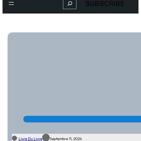
Search
SUBSCRIBE
Livre Du Livre
Septembre 11, 2024