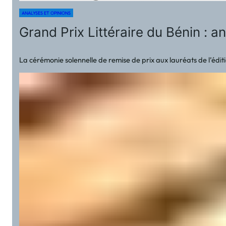
ANALYSES ET OPINIONS
Grand Prix Littéraire du Bénin : a
La cérémonie solennelle de remise de prix aux lauréats de l’édi