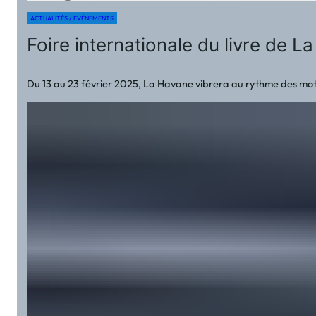
ACTUALITÉS / EVÉNEMENTS
Foire internationale du livre de L
Du 13 au 23 février 2025, La Havane vibrera au rythme des mots 