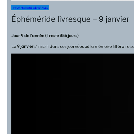
INFORMATIONS GÉNÉRALES
Éphéméride livresque – 9 janvier
Jour 9 de l’année (il reste 356 jours)
Le
9 janvier
s’inscrit dans ces journées où la mémoire littéraire se