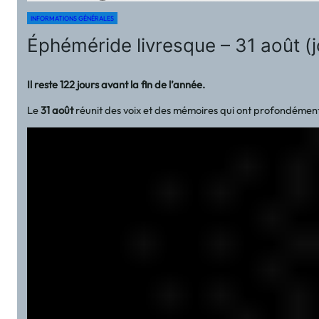
INFORMATIONS GÉNÉRALES
Éphéméride livresque – 31 août (
Il reste 122 jours avant la fin de l’année.
Le
31 août
réunit des voix et des mémoires qui ont profondément 