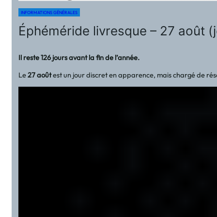
INFORMATIONS GÉNÉRALES
Éphéméride livresque – 27 août (
Il reste 126 jours avant la fin de l’année.
Le
27 août
est un jour discret en apparence, mais chargé de réson