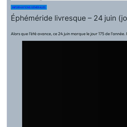
INFORMATIONS GÉNÉRALES
Éphéméride livresque – 24 juin (j
Alors que l’été avance, ce 24 juin marque le jour 175 de l’année.