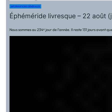
INFORMATIONS GÉNÉRALES
Éphéméride livresque – 22 août (
Nous sommes au 234ᵉ jour de l’année. Il reste 131 jours avant que