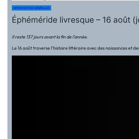
INFORMATIONS GÉNÉRALES
Éphéméride livresque – 16 août (
Il reste 137 jours avant la fin de l’année.
Le 16 août traverse l’histoire littéraire avec des naissances et