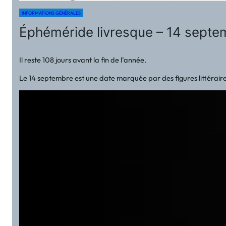
INFORMATIONS GÉNÉRALES
Éphéméride livresque – 14 septem
Il reste 108 jours avant la fin de l’année.
Le 14 septembre est une date marquée par des figures littéraires