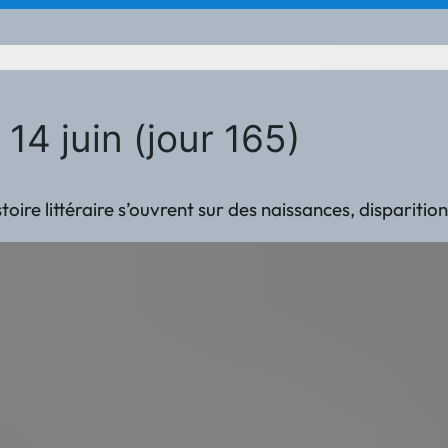
14 juin (jour 165)
’histoire littéraire s’ouvrent sur des naissances, dispar