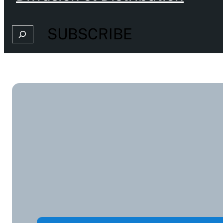
SUBSCRIBE
Search