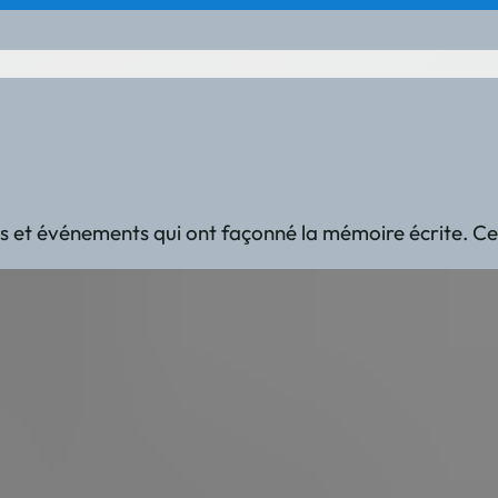
itions et événements qui ont façonné la mémoire écrite. 