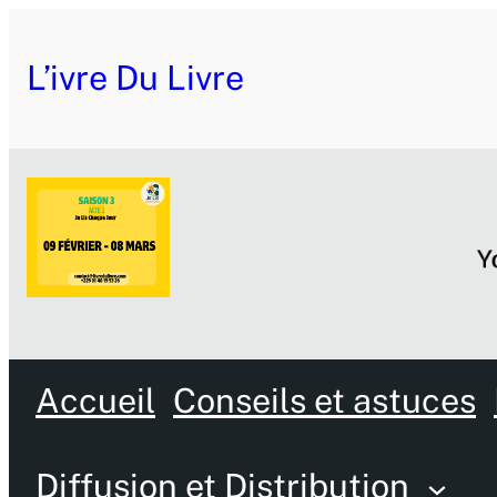
L’ivre Du Livre
Accueil
Conseils et astuces
Diffusion et Distribution