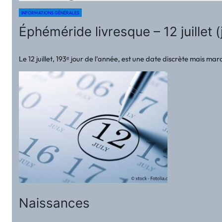
INFORMATIONS GÉNÉRALES
Éphéméride livresque – 12 juillet (
Le 12 juillet, 193ᵉ jour de l’année, est une date discrète mais ma
Naissances