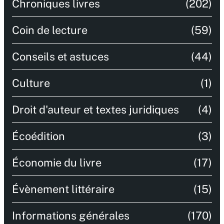
Chroniques livres
(202)
Coin de lecture
(59)
Conseils et astuces
(44)
Culture
(1)
Droit d'auteur et textes juridiques
(4)
Écoédition
(3)
Économie du livre
(17)
Évènement littéraire
(15)
Informations générales
(170)