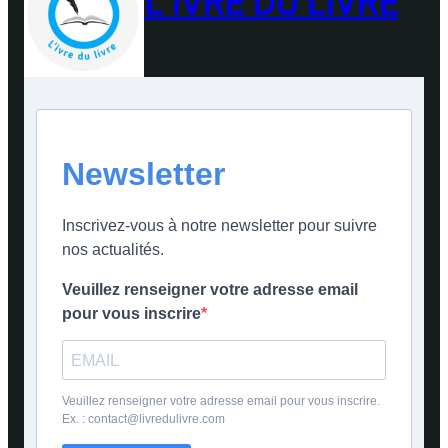
L'IVRE DU LIVRE
Newsletter
Inscrivez-vous à notre newsletter pour suivre
nos actualités.
Veuillez renseigner votre adresse email
pour vous inscrire
Veuillez renseigner votre adresse email pour vous inscrire.
Ex. : contact@livredulivre.com