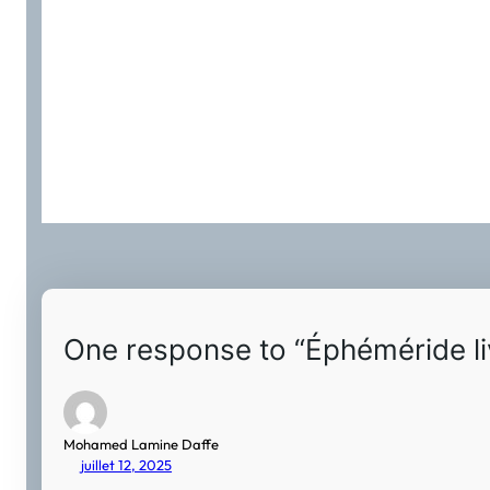
One response to “Éphéméride livr
Mohamed Lamine Daffe
juillet 12, 2025