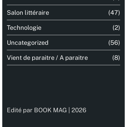
Salon littéraire
(47)
Technologie
(2)
Uncategorized
(56)
Vient de paraitre / A paraitre
(8)
Edité par BOOK MAG | 2026