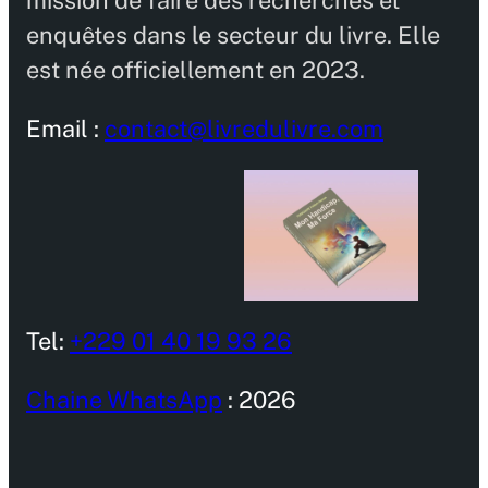
mission de faire des recherches et
enquêtes dans le secteur du livre. Elle
est née officiellement en 2023.
Email :
contact@livredulivre.com
Tel:
+229 01 40 19 93 26
Chaine WhatsApp
: 2026