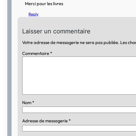
Merci pour les livres
Reply
Laisser un commentaire
Votre adresse de messagerie ne sera pas publiée.
Les cha
Commentaire
*
Nom
*
Adresse de messagerie
*