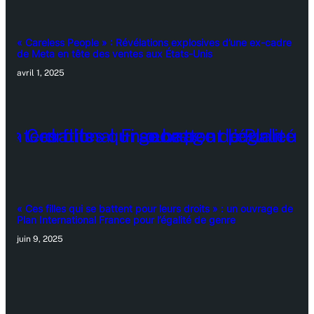
« Careless People » : Révélations explosives d’une ex-cadre
de Meta en tête des ventes aux États-Unis
avril 1, 2025
« Ces filles qui se battent pour leurs droits » : un ouvrage de
Plan International France pour l’égalité de genre
juin 9, 2025