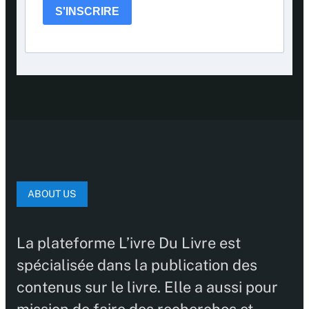
S'INSCRIRE
ABOUT US
La plateforme L’ivre Du Livre est
spécialisée dans la publication des
contenus sur le livre. Elle a aussi pour