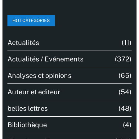
HOT CATEGORIES
Actualités
(11)
Actualités / Evénements
(372)
Analyses et opinions
(65)
Auteur et editeur
(54)
belles lettres
(48)
Bibliothèque
(4)