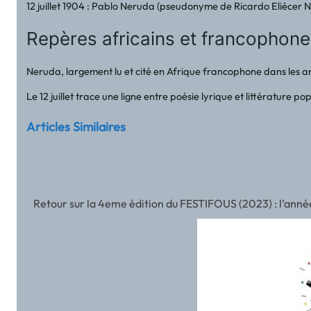
12 juillet 1904 : Pablo Neruda (pseudonyme de Ricardo Eliécer Ne
Repères africains et francophon
Neruda, largement lu et cité en Afrique francophone dans les a
Le 12 juillet trace une ligne entre poésie lyrique et littérature 
Articles Similaires
Retour sur la 4eme édition du FESTIFOUS (2023) : l’année