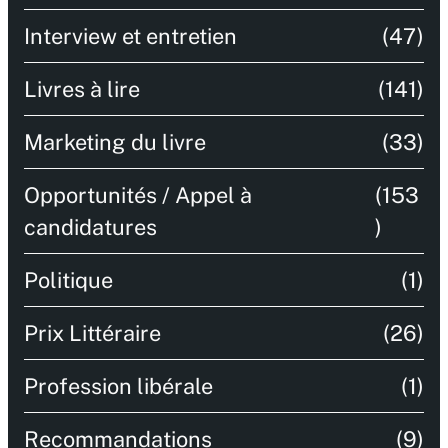
Interview et entretien
(47)
Livres à lire
(141)
Marketing du livre
(33)
Opportunités / Appel à
(153
candidatures
)
Politique
(1)
Prix Littéraire
(26)
Profession libérale
(1)
Recommandations
(9)