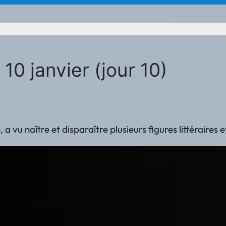
10 janvier (jour 10)
ire, a vu naître et disparaître plusieurs figures littéra