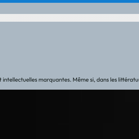
ires et intellectuelles marquantes. Même si, dans les lit