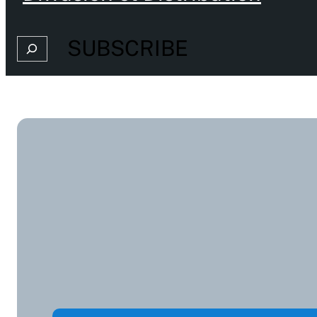
SUBSCRIBE
Search