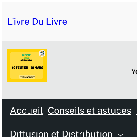
L’ivre Du Livre
Accueil
Conseils et astuces
Diffusion et Distribution