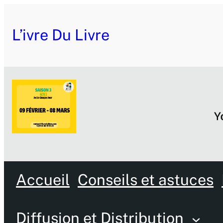
L’ivre Du Livre
Accueil
Conseils et astuces
Diffusion et Distribution