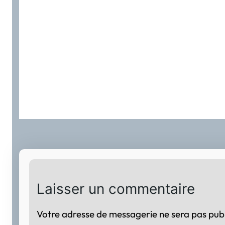
Laisser un commentaire
Votre adresse de messagerie ne sera pas publ