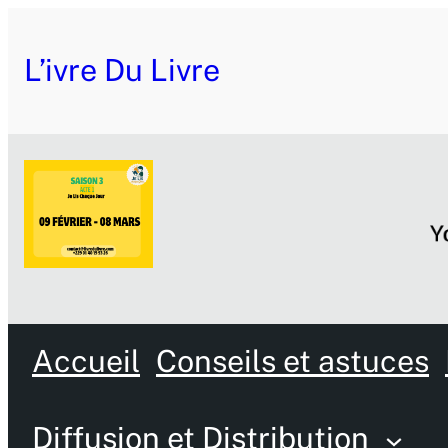
L’ivre Du Livre
Accueil
Conseils et astuces
Diffusion et Distribution