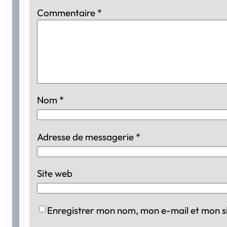
Commentaire
*
Nom
*
Adresse de messagerie
*
Site web
Enregistrer mon nom, mon e-mail et mon s