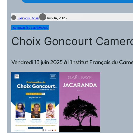
Gervais Dassi
Juin 14, 2025
ACTUALITÉS / EVÉNEMENTS
Choix Goncourt Camero
Vendredi 13 juin 2025 à l’Institut Français du Ca