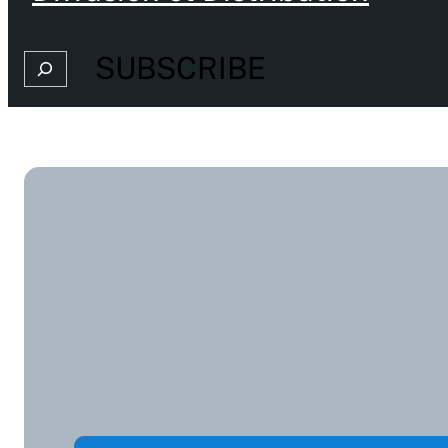
SUBSCRIBE
Search