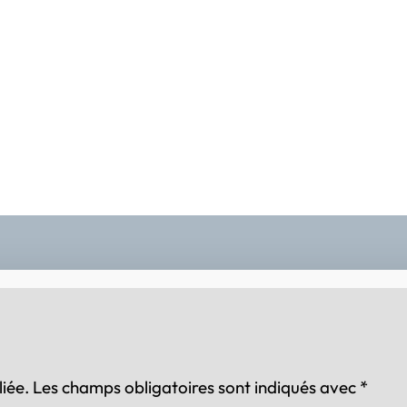
iée.
Les champs obligatoires sont indiqués avec
*