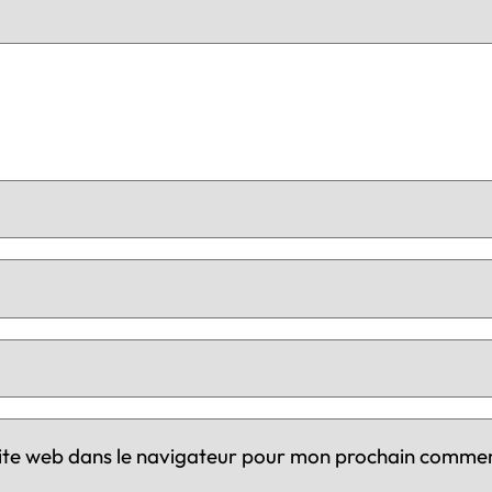
ite web dans le navigateur pour mon prochain commen