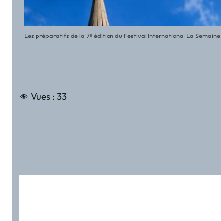
Les préparatifs de la 7ᵉ édition du Festival International La Semai
Vues :
33