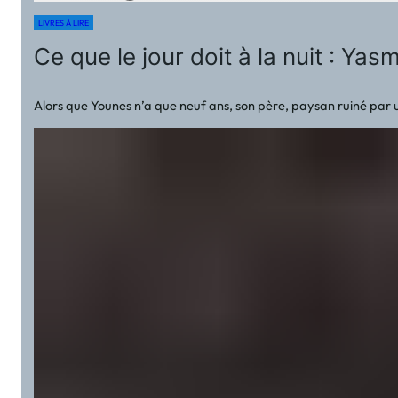
LIVRES À LIRE
Ce que le jour doit à la nuit : Ya
Alors que Younes n’a que neuf ans, son père, paysan ruiné par 