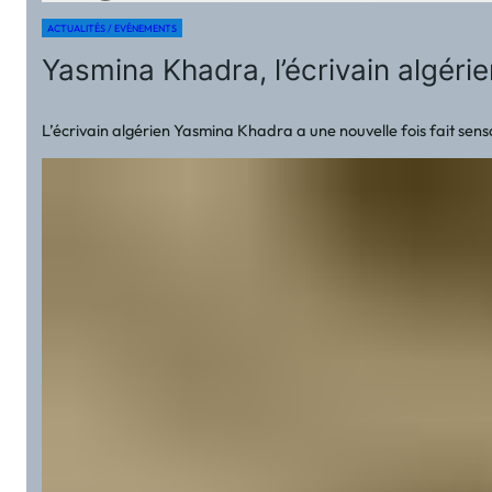
ACTUALITÉS / EVÉNEMENTS
Yasmina Khadra, l’écrivain algéri
L’écrivain algérien Yasmina Khadra a une nouvelle fois fait sensa