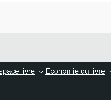
space livre
Économie du livre