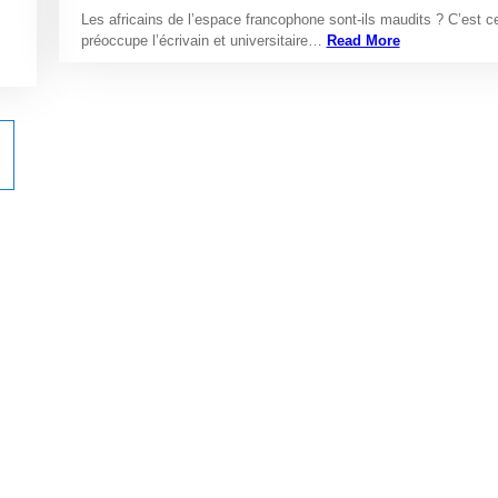
Les africains de l’espace francophone sont-ils maudits ? C’est c
préoccupe l’écrivain et universitaire…
Read More