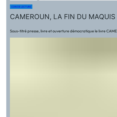
COIN DE LECTURE
CAMEROUN, LA FIN DU MAQUIS : p
Sous-titré presse, livre et ouverture démocratique le livre CAM