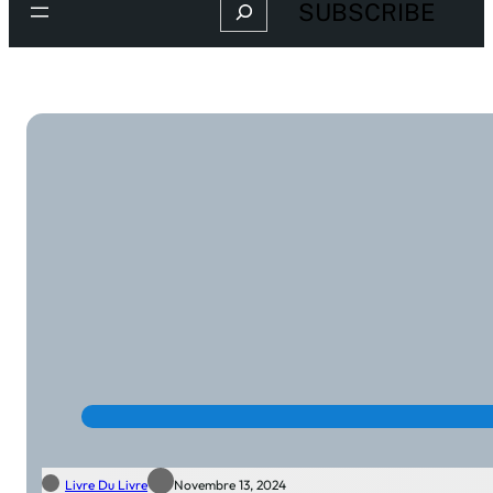
Search
SUBSCRIBE
Livre Du Livre
Novembre 13, 2024