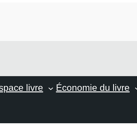
space livre
Économie du livre