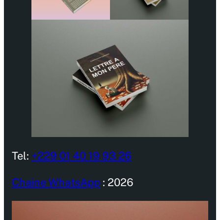
Tel:
+229 01 40 19 93 26
Chaine WhatsApp
: 2026