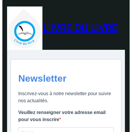
L'IVRE DU LIVRE
Newsletter
Inscrivez-vous à notre newsletter pour suivre
nos actualités.
Veuillez renseigner votre adresse email
pour vous inscrire