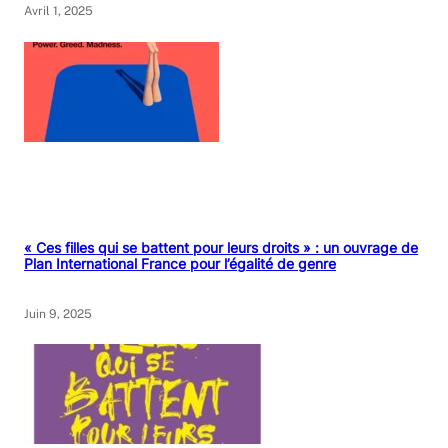
Avril 1, 2025
« Ces filles qui se battent pour leurs droits » : un ouvrage de
Plan International France pour l’égalité de genre
Juin 9, 2025