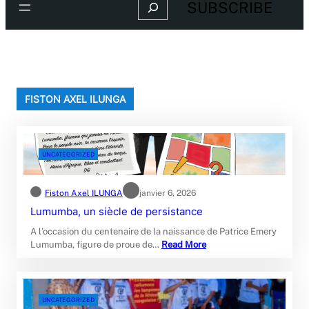
Search
SUBSCRIBE
FISTON AXEL ILUNGA
UNCATEGORIZED
Fiston Axel ILUNGA
janvier 6, 2026
Lumumba, un siècle de persistance
A l’occasion du centenaire de la naissance de Patrice Emery
Lumumba, figure de proue de…
Read More
UNCATEGORIZED