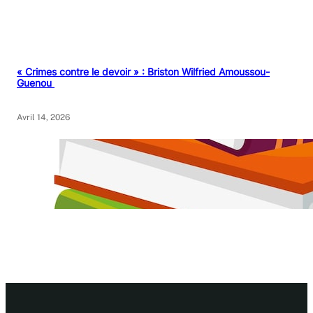
« Crimes contre le devoir » : Briston Wilfried Amoussou-
Guenou
Avril 14, 2026