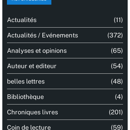
Actualités
(11)
Actualités / Evénements
(372)
Analyses et opinions
(65)
Auteur et editeur
(54)
belles lettres
(48)
Bibliothèque
(4)
Chroniques livres
(201)
Coin de lecture
(59)