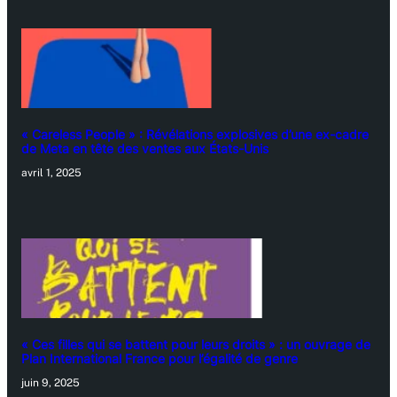
« Careless People » : Révélations explosives d’une ex-cadre
de Meta en tête des ventes aux États-Unis
avril 1, 2025
« Ces filles qui se battent pour leurs droits » : un ouvrage de
Plan International France pour l’égalité de genre
juin 9, 2025