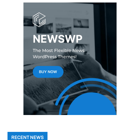
RECENT NEWS