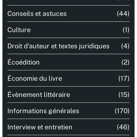
Conseils et astuces
(44)
Culture
(1)
Droit d'auteur et textes juridiques
(4)
Écoédition
(2)
Économie du livre
(17)
Évènement littéraire
(15)
Informations générales
(170)
Interview et entretien
(46)