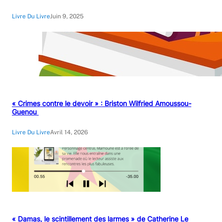
Livre Du Livre
Juin 9, 2025
« Crimes contre le devoir » : Briston Wilfried Amoussou-
Guenou
Livre Du Livre
Avril 14, 2026
« Damas, le scintillement des larmes » de Catherine Le