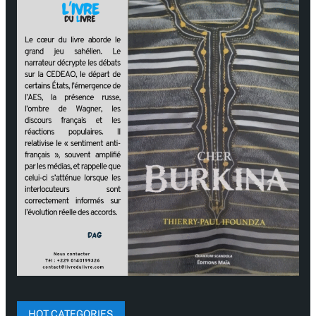
HOT CATEGORIES