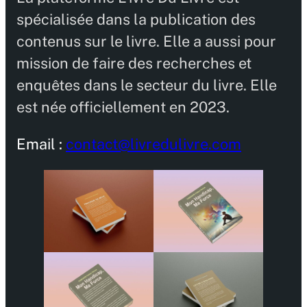
spécialisée dans la publication des
contenus sur le livre. Elle a aussi pour
mission de faire des recherches et
enquêtes dans le secteur du livre. Elle
est née officiellement en 2023.
Email :
contact@livredulivre.com