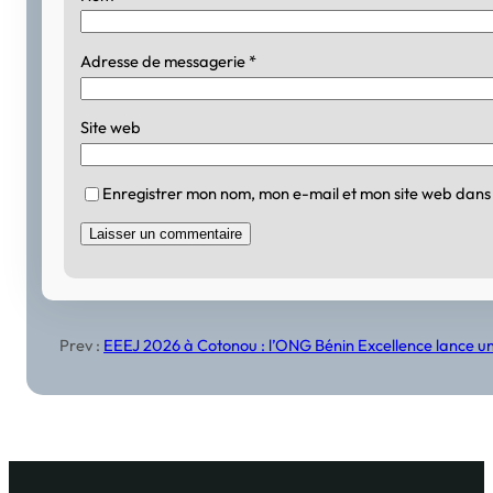
Adresse de messagerie
*
Site web
Enregistrer mon nom, mon e-mail et mon site web dans
Prev :
EEEJ 2026 à Cotonou : l’ONG Bénin Excellence lance un 