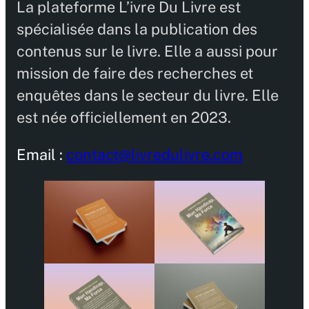
La plateforme L’ivre Du Livre est
spécialisée dans la publication des
contenus sur le livre. Elle a aussi pour
mission de faire des recherches et
enquêtes dans le secteur du livre. Elle
est née officiellement en 2023.
Email :
contact@livredulivre.com