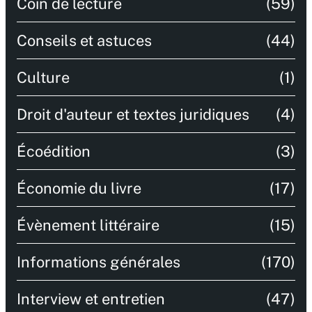
Coin de lecture
(59)
Conseils et astuces
(44)
Culture
(1)
Droit d'auteur et textes juridiques
(4)
Écoédition
(3)
Économie du livre
(17)
Évènement littéraire
(15)
Informations générales
(170)
Interview et entretien
(47)