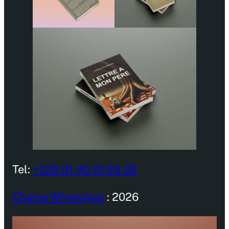
Tel:
+229 01 40 19 93 26
Chaine WhatsApp
: 2026