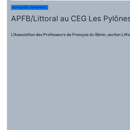
ACTUALITÉS / EVÉNEMENTS
APFB/Littoral au CEG Les Pylônes
L’Association des Professeurs de Français du Bénin, section Litt