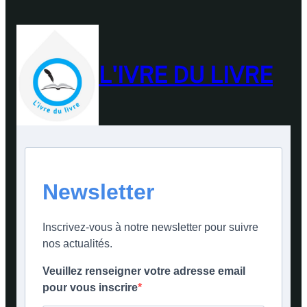
L'IVRE DU LIVRE
Newsletter
Inscrivez-vous à notre newsletter pour suivre
nos actualités.
Veuillez renseigner votre adresse email
pour vous inscrire