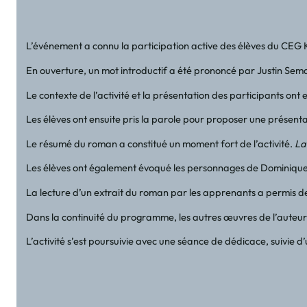
L’événement a connu la participation active des élèves du CEG
En ouverture, un mot introductif a été prononcé par Justin Semas
Le contexte de l’activité et la présentation des participants on
Les élèves ont ensuite pris la parole pour proposer une présenta
Le résumé du roman a constitué un moment fort de l’activité.
La
Les élèves ont également évoqué les personnages de Dominique Bo
La lecture d’un extrait du roman par les apprenants a permis de d
Dans la continuité du programme, les autres œuvres de l’aute
L’activité s’est poursuivie avec une séance de dédicace, suivie 