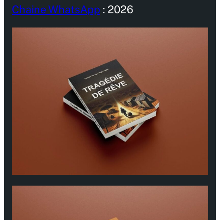
Chaine WhatsApp
: 2026