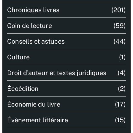
Chroniques livres
(201)
Coin de lecture
(59)
Conseils et astuces
(44)
Culture
(1)
Droit d'auteur et textes juridiques
(4)
Écoédition
(2)
Économie du livre
(17)
Évènement littéraire
(15)