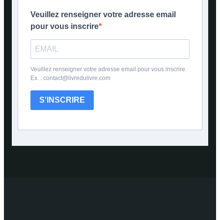
Veuillez renseigner votre adresse email
pour vous inscrire
Veuillez renseigner votre adresse email pour vous inscrire.
Ex. : contact@livredulivre.com
S'INSCRIRE