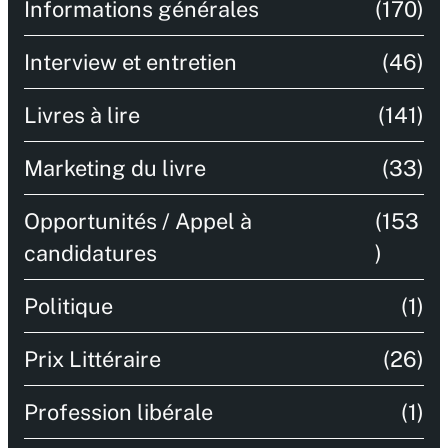
Informations générales
(170)
Interview et entretien
(46)
Livres à lire
(141)
Marketing du livre
(33)
Opportunités / Appel à
(153
candidatures
)
Politique
(1)
Prix Littéraire
(26)
Profession libérale
(1)