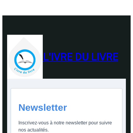
L'IVRE DU LIVRE
Newsletter
Inscrivez-vous à notre newsletter pour suivre
nos actualités.