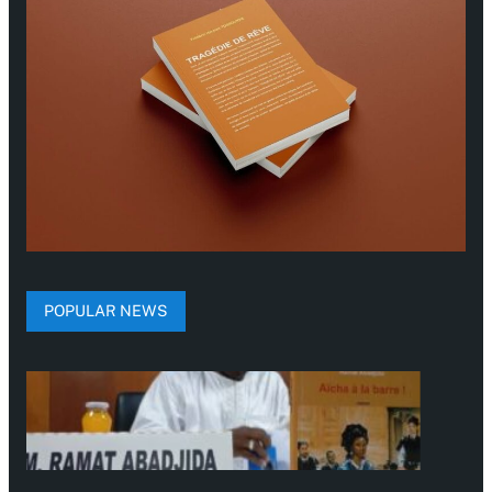
POPULAR NEWS