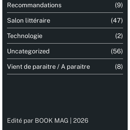
Recommandations
(9)
Salon littéraire
(47)
Technologie
(2)
Uncategorized
(56)
Vient de paraitre / A paraitre
(8)
Edité par BOOK MAG | 2026