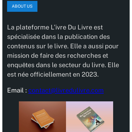
ABOUT US
La plateforme L’ivre Du Livre est
spécialisée dans la publication des
contenus sur le livre. Elle a aussi pour
mission de faire des recherches et
enquêtes dans le secteur du livre. Elle
est née officiellement en 2023.
Email :
contact@livredulivre.com