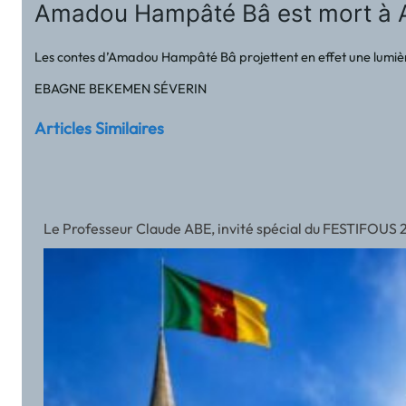
Amadou Hampâté Bâ est mort à A
Les contes d’Amadou Hampâté Bâ projettent en effet une lumière 
EBAGNE BEKEMEN SÉVERIN
Articles Similaires
Le Professeur Claude ABE, invité spécial du FESTIFOUS