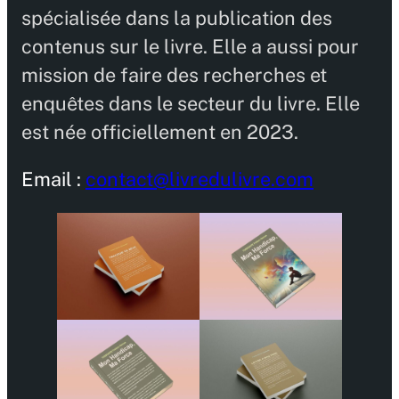
spécialisée dans la publication des
contenus sur le livre. Elle a aussi pour
mission de faire des recherches et
enquêtes dans le secteur du livre. Elle
est née officiellement en 2023.
Email :
contact@livredulivre.com