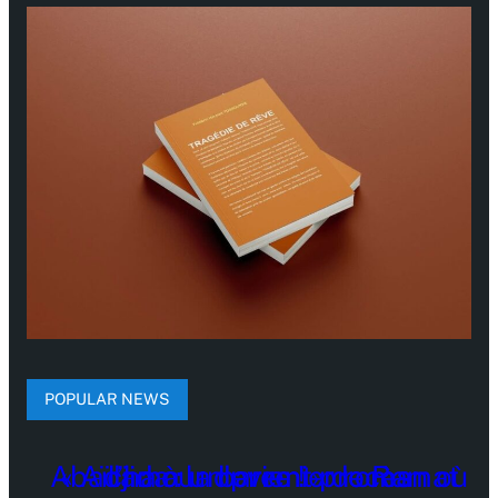
POPULAR NEWS