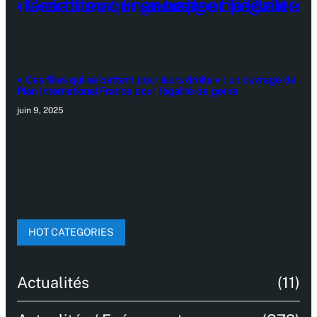
« Ces filles qui se battent pour leurs droits » : un ouvrage de
Plan International France pour l’égalité de genre
juin 9, 2025
HOT CATEGORIES
Actualités
(11)