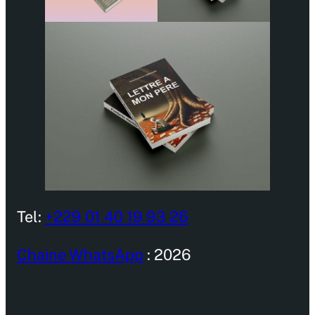
Tel:
+229 01 40 19 93 26
Chaine WhatsApp
: 2026