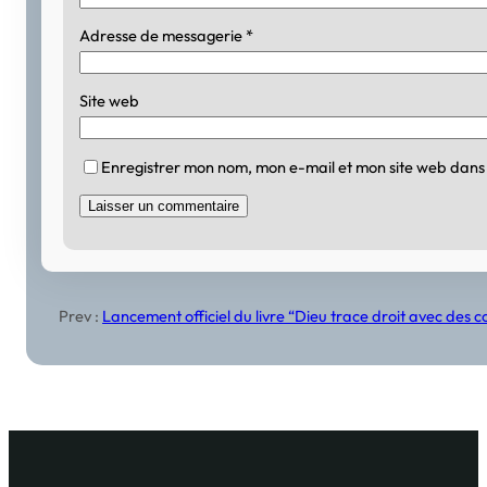
Adresse de messagerie
*
Site web
Enregistrer mon nom, mon e-mail et mon site web dans
Prev :
Lancement officiel du livre “Dieu trace droit avec de