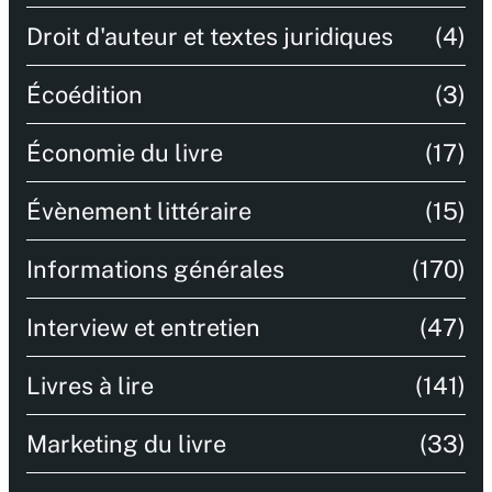
Droit d'auteur et textes juridiques
(4)
Écoédition
(3)
Économie du livre
(17)
Évènement littéraire
(15)
Informations générales
(170)
Interview et entretien
(47)
Livres à lire
(141)
Marketing du livre
(33)