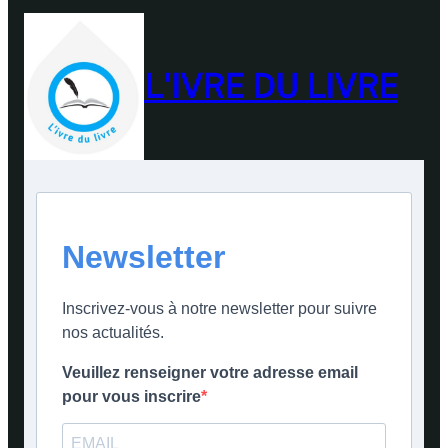
L'IVRE DU LIVRE
Newsletter
Inscrivez-vous à notre newsletter pour suivre
nos actualités.
Veuillez renseigner votre adresse email
pour vous inscrire