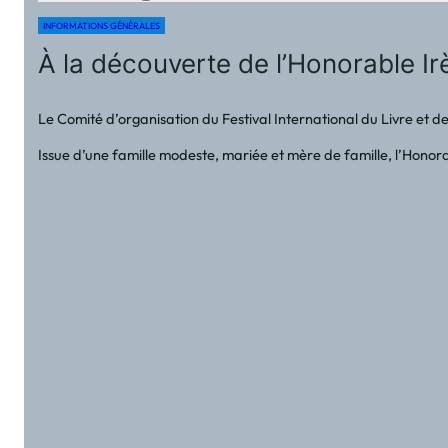
INFORMATIONS GÉNÉRALES
À la découverte de l’Honorable
Le Comité d’organisation du Festival International du Livre et d
Issue d’une famille modeste, mariée et mère de famille, l’Hon