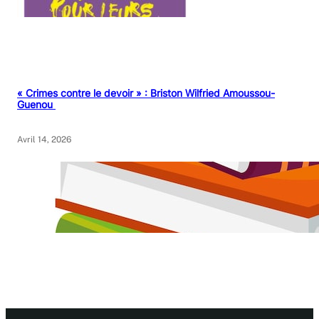
« Crimes contre le devoir » : Briston Wilfried Amoussou-
Guenou
Avril 14, 2026