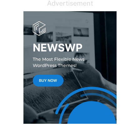
Advertisement