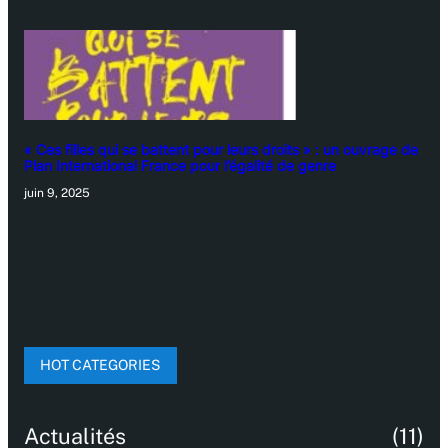
« Ces filles qui se battent pour leurs droits » : un ouvrage de
Plan International France pour l’égalité de genre
juin 9, 2025
HOT CATEGORIES
Actualités
(11)