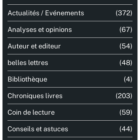
Actualités / Evénements
(372)
Analyses et opinions
(67)
Auteur et editeur
(54)
belles lettres
(48)
Bibliothèque
(4)
Chroniques livres
(203)
Coin de lecture
(59)
Conseils et astuces
(44)