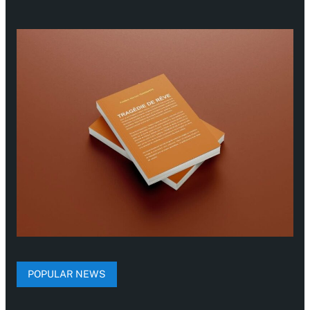
POPULAR NEWS