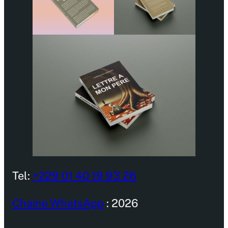
Tel:
+229 01 40 19 93 26
Chaine WhatsApp
: 2026