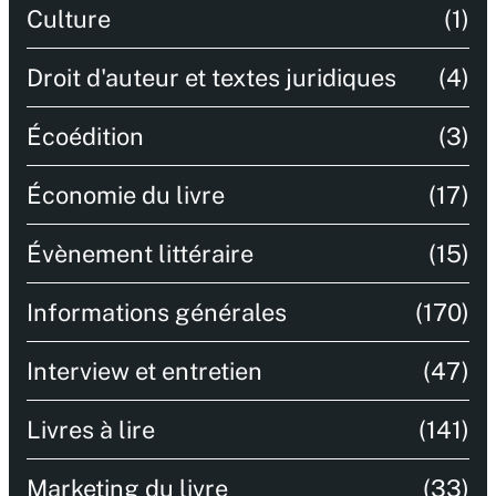
Culture
(1)
Droit d'auteur et textes juridiques
(4)
Écoédition
(3)
Économie du livre
(17)
Évènement littéraire
(15)
Informations générales
(170)
Interview et entretien
(47)
Livres à lire
(141)
Marketing du livre
(33)