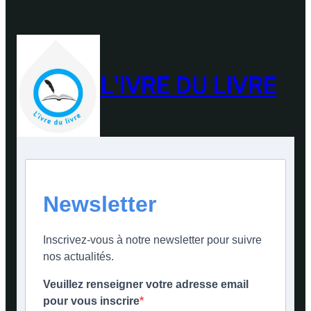
L'IVRE DU LIVRE
Newsletter
Inscrivez-vous à notre newsletter pour suivre
nos actualités.
Veuillez renseigner votre adresse email
pour vous inscrire