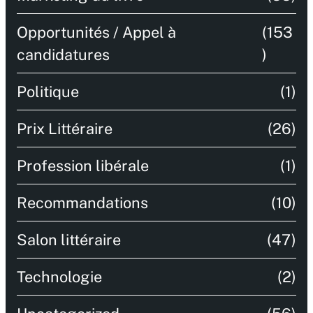
Opportunités / Appel à
(153
candidatures
)
Politique
(1)
Prix Littéraire
(26)
Profession libérale
(1)
Recommandations
(10)
Salon littéraire
(47)
Technologie
(2)