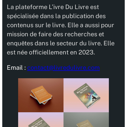
La plateforme L’ivre Du Livre est
spécialisée dans la publication des
contenus sur le livre. Elle a aussi pour
mission de faire des recherches et
enquêtes dans le secteur du livre. Elle
est née officiellement en 2023.
Email :
contact@livredulivre.com