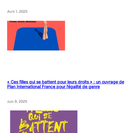
Avril 1, 2025
« Ces filles qui se battent pour leurs droits » : un ouvrage de
Plan International France pour l’égalité de genre
Juin 9, 2025