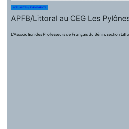
ACTUALITÉS / EVÉNEMENTS
APFB/Littoral au CEG Les Pylônes
L’Association des Professeurs de Français du Bénin, section Litt