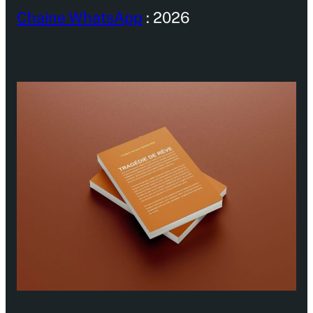
Chaine WhatsApp
: 2026