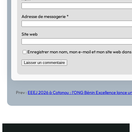
Adresse de messagerie
*
Site web
Enregistrer mon nom, mon e-mail et mon site web dans
Prev :
EEEJ 2026 à Cotonou : l’ONG Bénin Excellence lance un 