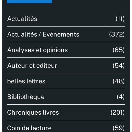
Actualités
(11)
Actualités / Evénements
(372)
Analyses et opinions
(65)
Auteur et editeur
(54)
belles lettres
(48)
Bibliothèque
(4)
Chroniques livres
(201)
Coin de lecture
(59)