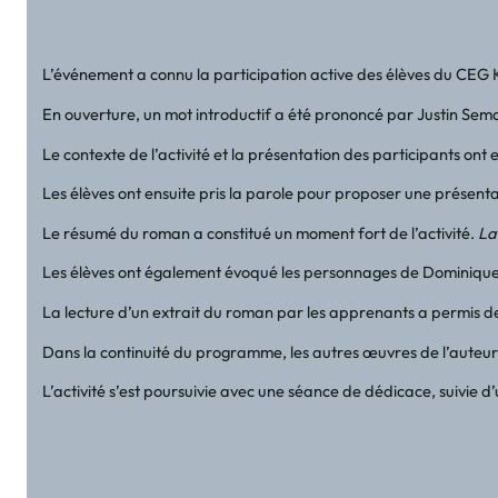
L’événement a connu la participation active des élèves du CEG
En ouverture, un mot introductif a été prononcé par Justin Semas
Le contexte de l’activité et la présentation des participants on
Les élèves ont ensuite pris la parole pour proposer une présenta
Le résumé du roman a constitué un moment fort de l’activité.
La
Les élèves ont également évoqué les personnages de Dominique Bo
La lecture d’un extrait du roman par les apprenants a permis de d
Dans la continuité du programme, les autres œuvres de l’aute
L’activité s’est poursuivie avec une séance de dédicace, suivie 