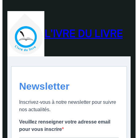
L'IVRE DU LIVRE
Newsletter
Inscrivez-vous à notre newsletter pour suivre
nos actualités.
Veuillez renseigner votre adresse email
pour vous inscrire