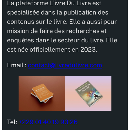
La plateforme L’ivre Du Livre est
spécialisée dans la publication des
contenus sur le livre. Elle a aussi pour
mission de faire des recherches et
enquêtes dans le secteur du livre. Elle
est née officiellement en 2023.
Email :
contact@livredulivre.com
Tel:
+229 01 40 19 93 26