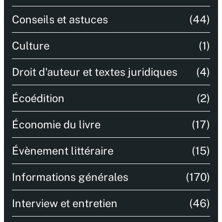
Conseils et astuces
(44)
Culture
(1)
Droit d'auteur et textes juridiques
(4)
Écoédition
(2)
Économie du livre
(17)
Évènement littéraire
(15)
Informations générales
(170)
Interview et entretien
(46)