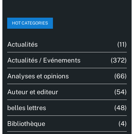
HOT CATEGORIES
Actualités
(11)
Actualités / Evénements
(372)
Analyses et opinions
(66)
Auteur et editeur
(54)
belles lettres
(48)
Bibliothèque
(4)