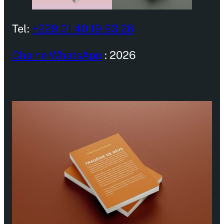
Tel:
+229 01 40 19 93 26
Chaine WhatsApp
: 2026