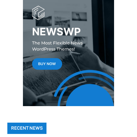
RECENT NEWS