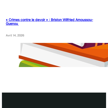
« Crimes contre le devoir » : Briston Wilfried Amoussou-
Guenou
Avril 14, 2026