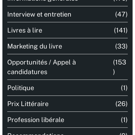
Interview et entretien
(47)
Livres à lire
(141)
Marketing du livre
(33)
Opportunités / Appel à
(153
candidatures
)
Politique
(1)
Prix Littéraire
(26)
Profession libérale
(1)