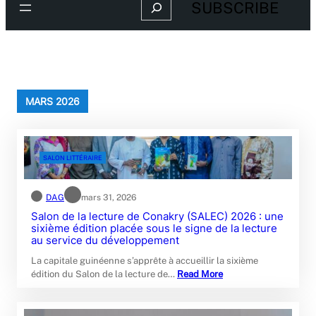
Search
SUBSCRIBE
MARS 2026
SALON LITTÉRAIRE
DAG
mars 31, 2026
Salon de la lecture de Conakry (SALEC) 2026 : une
sixième édition placée sous le signe de la lecture
au service du développement
La capitale guinéenne s’apprête à accueillir la sixième
édition du Salon de la lecture de…
Read More