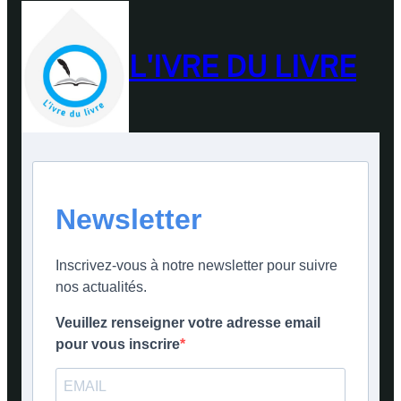
L'IVRE DU LIVRE
Newsletter
Inscrivez-vous à notre newsletter pour suivre
nos actualités.
Veuillez renseigner votre adresse email
pour vous inscrire