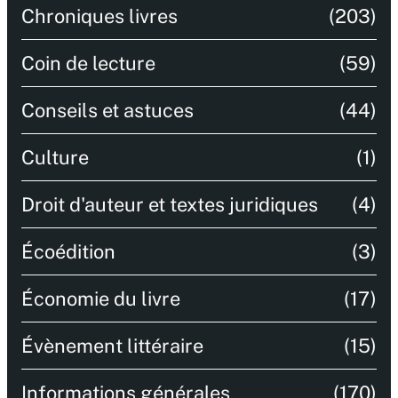
Chroniques livres
(203)
Coin de lecture
(59)
Conseils et astuces
(44)
Culture
(1)
Droit d'auteur et textes juridiques
(4)
Écoédition
(3)
Économie du livre
(17)
Évènement littéraire
(15)
Informations générales
(170)