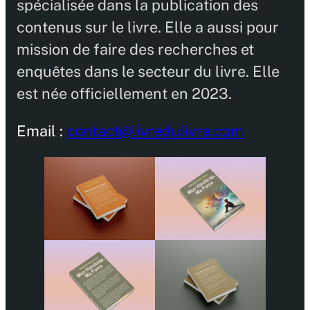
spécialisée dans la publication des
contenus sur le livre. Elle a aussi pour
mission de faire des recherches et
enquêtes dans le secteur du livre. Elle
est née officiellement en 2023.
Email :
contact@livredulivre.com