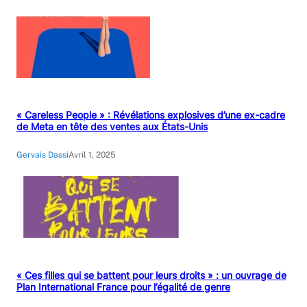
« Careless People » : Révélations explosives d’une ex-cadre
de Meta en tête des ventes aux États-Unis
Gervais Dassi
Avril 1, 2025
« Ces filles qui se battent pour leurs droits » : un ouvrage de
Plan International France pour l’égalité de genre