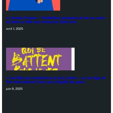
« Careless People » : Révélations explosives d’une ex-cadre
de Meta en tête des ventes aux États-Unis
avril 1, 2025
« Ces filles qui se battent pour leurs droits » : un ouvrage de
Plan International France pour l’égalité de genre
juin 9, 2025