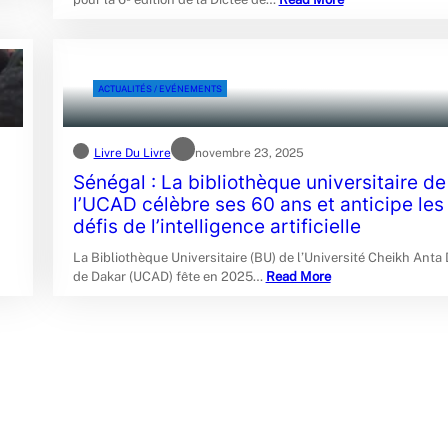
ACTUALITÉS / EVÉNEMENTS
Livre Du Livre
novembre 23, 2025
Sénégal : La bibliothèque universitaire de
l’UCAD célèbre ses 60 ans et anticipe les
défis de l’intelligence artificielle
La Bibliothèque Universitaire (BU) de l’Université Cheikh Anta 
de Dakar (UCAD) fête en 2025…
Read More