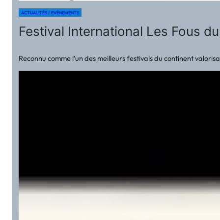
ACTUALITÉS / EVÉNEMENTS
Festival International Les Fous d
Reconnu comme l’un des meilleurs festivals du continent valorisant