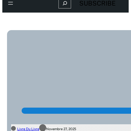
Search
SUBSCRIBE
Livre Du Livre
Novembre 27, 2025