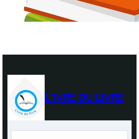
L'IVRE DU LIVRE