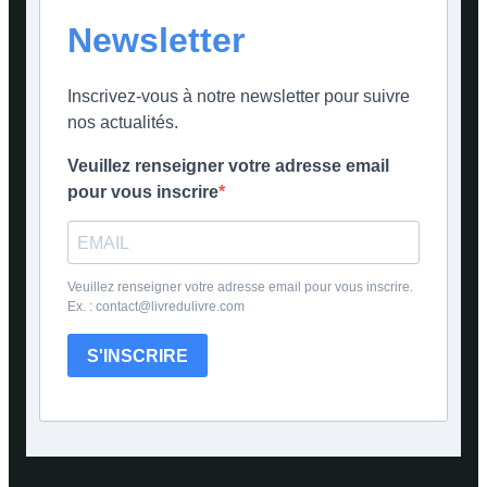
Newsletter
Inscrivez-vous à notre newsletter pour suivre
nos actualités.
Veuillez renseigner votre adresse email
pour vous inscrire
Veuillez renseigner votre adresse email pour vous inscrire.
Ex. : contact@livredulivre.com
S'INSCRIRE