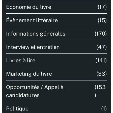
Économie du livre
(17)
Évènement littéraire
(15)
Informations générales
(170)
Interview et entretien
(47)
Livres à lire
(141)
Marketing du livre
(33)
Opportunités / Appel à
(153
candidatures
)
Politique
(1)