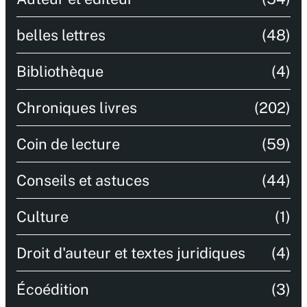
belles lettres
(48)
Bibliothèque
(4)
Chroniques livres
(202)
Coin de lecture
(59)
Conseils et astuces
(44)
Culture
(1)
Droit d'auteur et textes juridiques
(4)
Écoédition
(3)