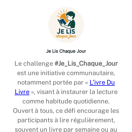
Je Lis Chaque Jour
Le challenge
#Je_Lis_Chaque_Jour
est une initiative communautaire,
notamment portée par «
L’ivre Du
Livre
», visant à instaurer la lecture
comme habitude quotidienne.
Ouvert à tous, ce défi encourage les
participants à lire régulièrement,
souvent un livre par semaine ou au