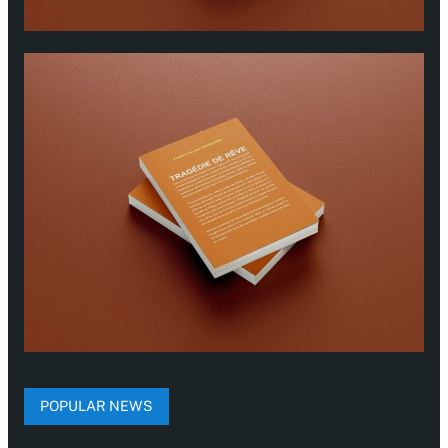
POPULAR NEWS