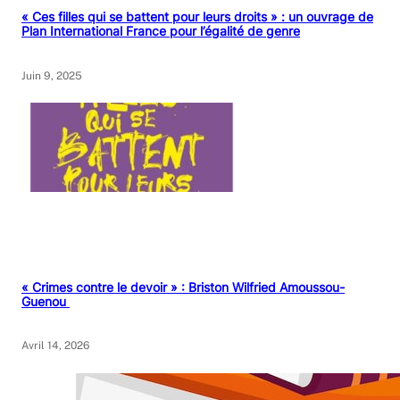
« Ces filles qui se battent pour leurs droits » : un ouvrage de
Plan International France pour l’égalité de genre
Juin 9, 2025
« Crimes contre le devoir » : Briston Wilfried Amoussou-
Guenou
Avril 14, 2026