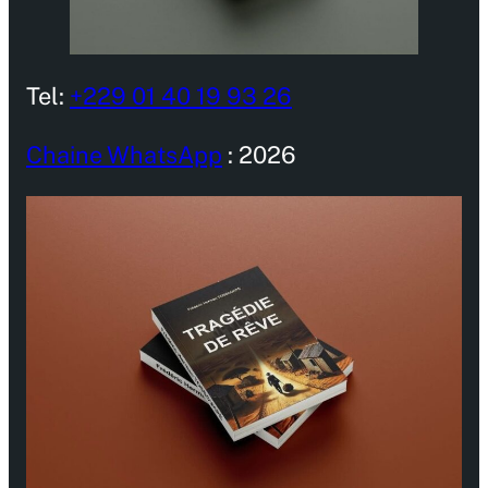
Tel:
+229 01 40 19 93 26
Chaine WhatsApp
: 2026