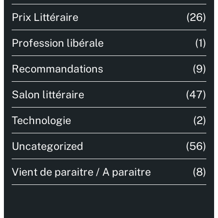
Prix Littéraire
(26)
Profession libérale
(1)
Recommandations
(9)
Salon littéraire
(47)
Technologie
(2)
Uncategorized
(56)
Vient de paraitre / A paraitre
(8)