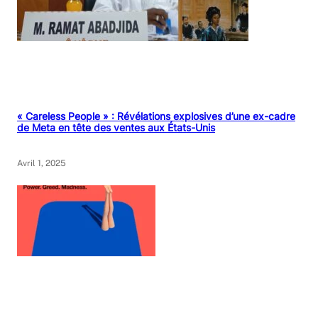
« Careless People » : Révélations explosives d’une ex-cadre
de Meta en tête des ventes aux États-Unis
Avril 1, 2025