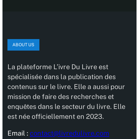
ABOUT US
La plateforme L’ivre Du Livre est
spécialisée dans la publication des
contenus sur le livre. Elle a aussi pour
mission de faire des recherches et
enquêtes dans le secteur du livre. Elle
est née officiellement en 2023.
Email :
contact@livredulivre.com