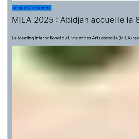
ACTUALITÉS / EVÉNEMENTS
MILA 2025 : Abidjan accueille la 8
Le Meeting International du Livre et des Arts associés (MILA) rev