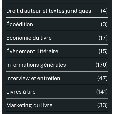
Droit d'auteur et textes juridiques
(4)
Écoédition
(3)
Économie du livre
(17)
Évènement littéraire
(15)
Informations générales
(170)
Interview et entretien
(47)
Livres à lire
(141)
Marketing du livre
(33)