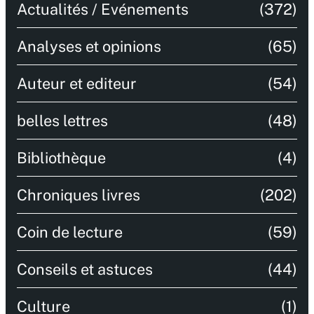
Actualités / Evénements
(372)
Analyses et opinions
(65)
Auteur et editeur
(54)
belles lettres
(48)
Bibliothèque
(4)
Chroniques livres
(202)
Coin de lecture
(59)
Conseils et astuces
(44)
Culture
(1)