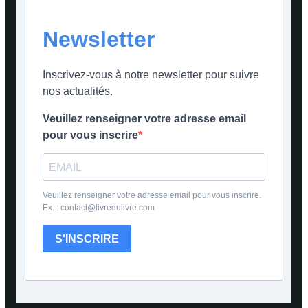
Newsletter
Inscrivez-vous à notre newsletter pour suivre
nos actualités.
Veuillez renseigner votre adresse email
pour vous inscrire
Veuillez renseigner votre adresse email pour vous inscrire.
Ex. : contact@livredulivre.com
S'INSCRIRE