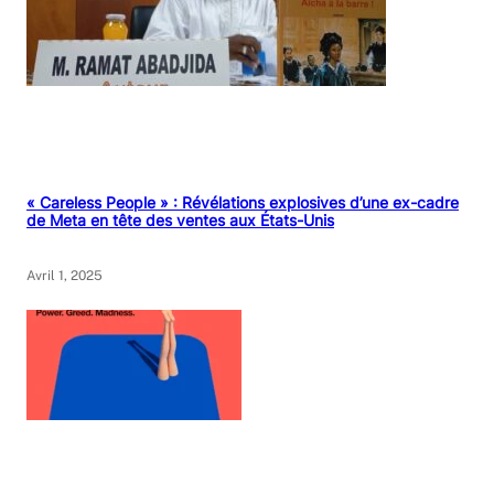
« Careless People » : Révélations explosives d’une ex-cadre
de Meta en tête des ventes aux États-Unis
Avril 1, 2025