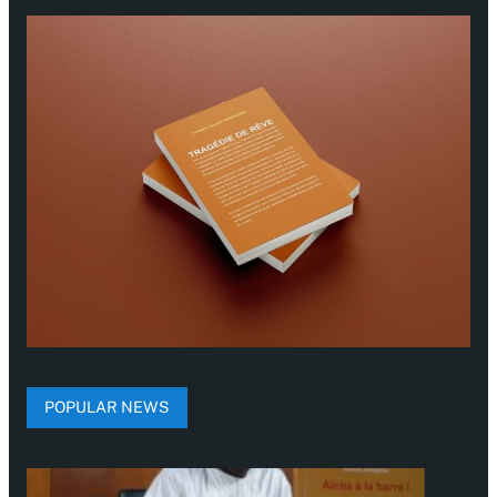
POPULAR NEWS