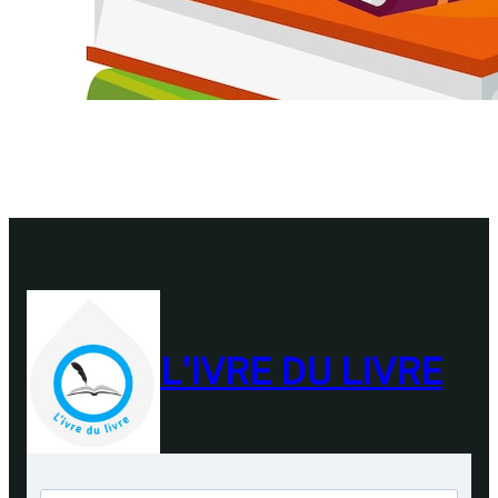
L'IVRE DU LIVRE