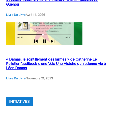
Guenou
Livre Du Livre
Avril 14, 2026
« Damas, le scintillement des larmes » de Catherine Le
Pelletier l’audibook d’une Voix Une Histoire qui redonne vie à
Léon Damas
Livre Du Livre
Novembre 21, 2023
INITIATIVES