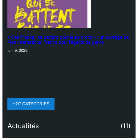
« Ces filles qui se battent pour leurs droits » : un ouvrage de
Plan International France pour l’égalité de genre
juin 9, 2025
HOT CATEGORIES
Actualités
(11)