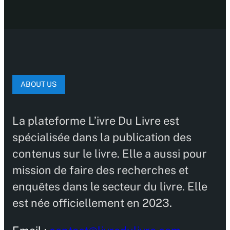
ABOUT US
La plateforme L’ivre Du Livre est
spécialisée dans la publication des
contenus sur le livre. Elle a aussi pour
mission de faire des recherches et
enquêtes dans le secteur du livre. Elle
est née officiellement en 2023.