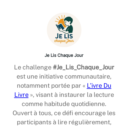
Je Lis Chaque Jour
Le challenge
#Je_Lis_Chaque_Jour
est une initiative communautaire,
notamment portée par «
L’ivre Du
Livre
», visant à instaurer la lecture
comme habitude quotidienne.
Ouvert à tous, ce défi encourage les
participants à lire régulièrement,