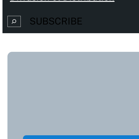
SUBSCRIBE
Search