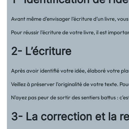
Avant même d’envisager l’écriture d’un livre, vou
Pour réussir l’écriture de votre livre, il est imp
2- L’écriture
Après avoir identifié votre idée, élaboré votre pla
Veillez à préserver l’originalité de votre texte. Pour
N’ayez pas peur de sortir des sentiers battus : c’e
3- La correction et la r