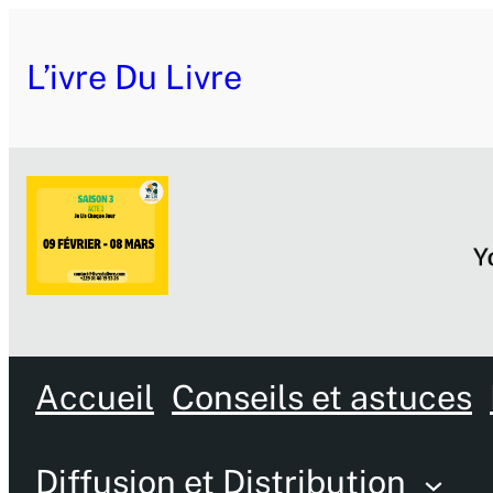
L’ivre Du Livre
Accueil
Conseils et astuces
Diffusion et Distribution