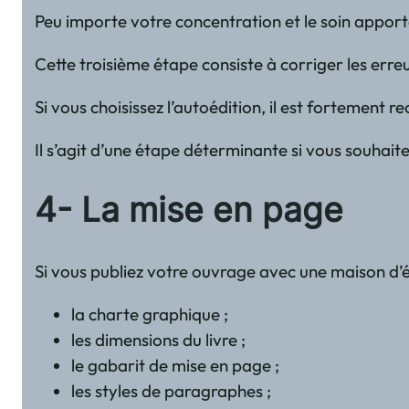
Peu importe votre concentration et le soin apport
Cette troisième étape consiste à corriger les erre
Si vous choisissez l’autoédition, il est fortemen
Il s’agit d’une étape déterminante si vous souhai
4- La mise en page
Si vous publiez votre ouvrage avec une maison d’éd
la charte graphique ;
les dimensions du livre ;
le gabarit de mise en page ;
les styles de paragraphes ;