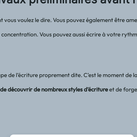
 vous voulez le dire. Vous pouvez également être amené
 la concentration. Vous pouvez aussi écrire à votre ryt
étape de l’écriture proprement dite. C’est le moment de l
 de découvrir de nombreux styles d’écriture
et de forge