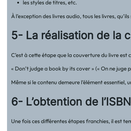
les styles de titres, etc.
À l’exception des livres audio, tous les livres, qu
5- La réalisation de la
C’est à cette étape que la couverture du livre est 
« Don’t judge a book by its cover » (« On ne juge p
Même si le contenu demeure l’élément essentiel, un
6- L’obtention de l’ISB
Une fois ces différentes étapes franchies, il est t