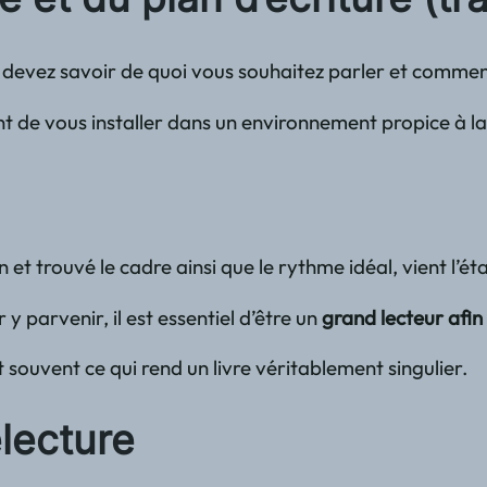
s devez savoir de quoi vous souhaitez parler et comment
ortant de vous installer dans un environnement propice à
n et trouvé le cadre ainsi que le rythme idéal, vient l’
 y parvenir, il est essentiel d’être un
grand lecteur afin
st souvent ce qui rend un livre véritablement singulier.
electure