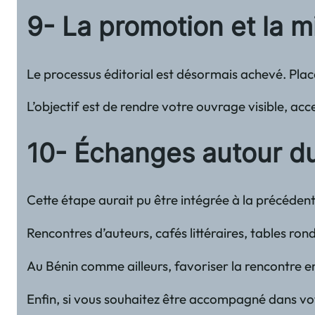
9- La promotion et la m
Le processus éditorial est désormais achevé. Place 
L’objectif est de rendre votre ouvrage visible, acc
10- Échanges autour du 
Cette étape aurait pu être intégrée à la précédent
Rencontres d’auteurs, cafés littéraires, tables rond
Au Bénin comme ailleurs, favoriser la rencontre en
Enfin, si vous souhaitez être accompagné dans votre